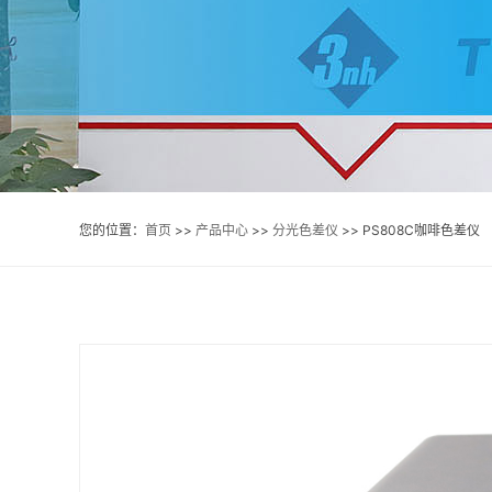
您的位置：
首页
>>
产品中心
>>
分光色差仪
>> PS808C咖啡色差仪