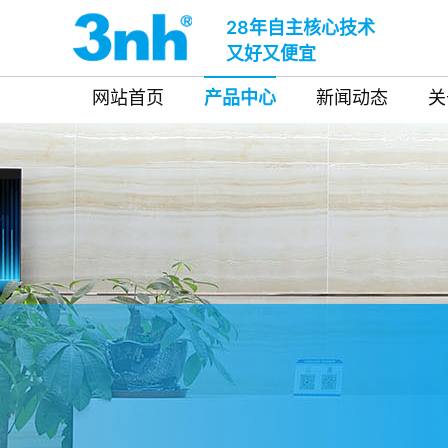
28年自主核心技术
又好又便宜
网站首页
产品中心
新闻动态
关