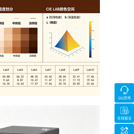
QQ咨询
在线留言