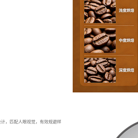
学设计，匹配人眼视觉，有效规避样