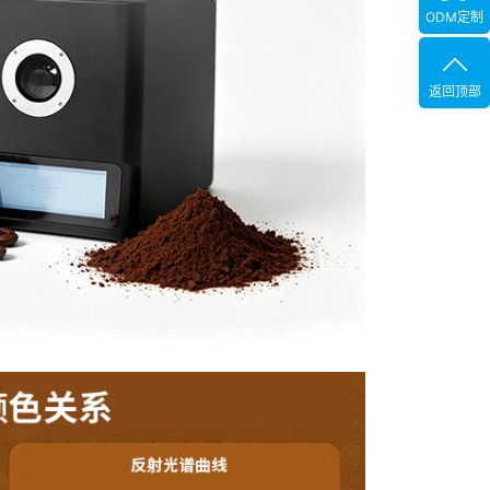
ODM定制
返回顶部