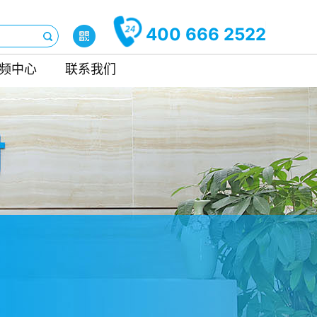
400 666 2522
频中心
联系我们