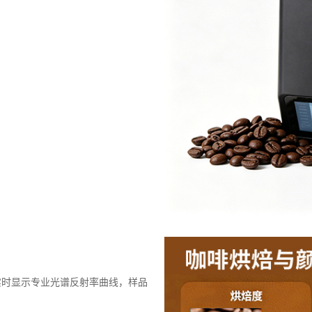
m，实时显示专业光谱反射率曲线，样品