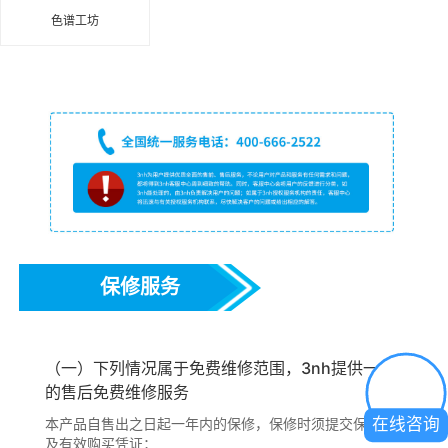
色谱工坊
保修服务
（一）下列情况属于免费维修范围，3nh提供一年
的售后免费维修服务
在线咨询
本产品自售出之日起一年内的保修，保修时须提交保修卡
及有效购买凭证；