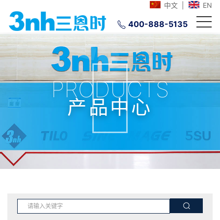
中文
|
EN
400-888-5135
PRODUCTS
产品中心