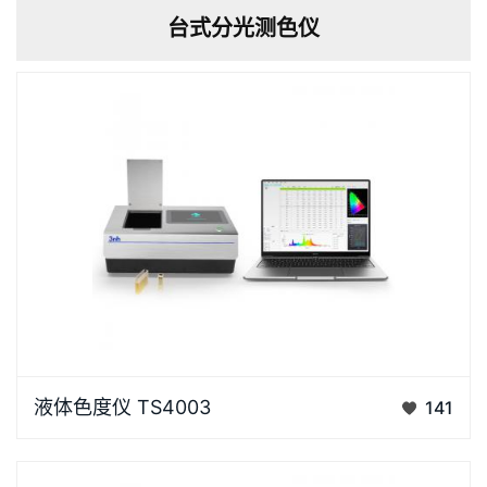
台式分光测色仪
液体色度仪 TS4003 是一款专业的色度分析仪器，应
液体色度仪 TS4003
141
用软件支持多种颜色空间和色差公式计算，还能测量透
过率、多种色度指标，满足不同行业的多样化需求， 应
用领域涵盖玻璃加工、塑料加工、薄膜、显示屏加工、