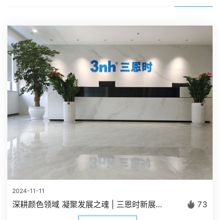
2024-11-11
深耕颜色领域 凝聚发展之魂 | 三恩时新展厅正式建成启用
73