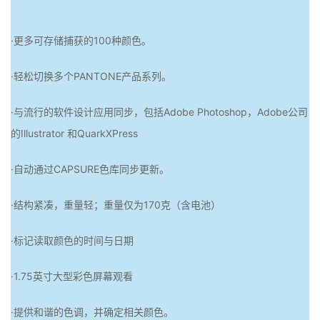
·更多可存储捕获的100种颜色。
·轻松切换多个PANTONE产品系列。
·与流行的软件设计应用同步，包括Adobe Photoshop，Adobe公司
的Illustrator 和QuarkXPress
·自动通过CAPSURE色库同步更新。
·结构紧凑，重量轻；重量仅为170克（含电池）
·标记读取颜色的时间与日期
·1.75英寸大型彩色屏幕观看
·提供和谐的色调，并确定相关颜色。