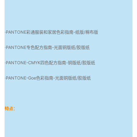
·PANTONE彩通服装和家居色彩指南-纸版/棉布版
·PANTONE专色配方指南-光面铜版纸/胶版纸
·PANTONE-CMYK四色配方指南-铜版纸/胶版纸
·PANTONE-Goe色彩指南-光面铜版纸/胶版纸
特点：