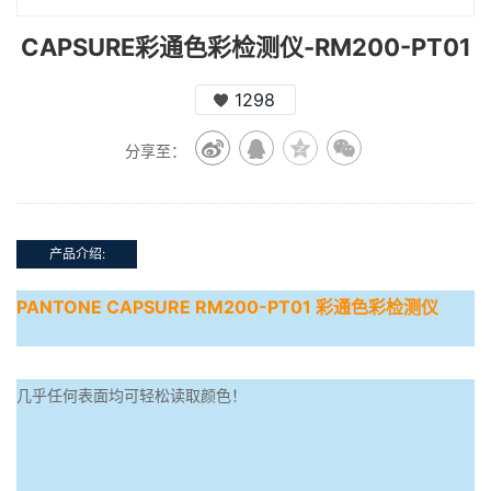
CAPSURE彩通色彩检测仪-RM200-PT01
1298
分享至：
产品介绍:
PANTONE CAPSURE RM200-PT01 彩通色彩检测仪
几乎任何表面均可轻松读取颜色！