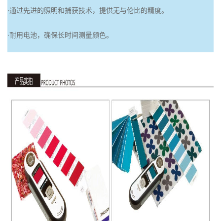
·通过先进的照明和捕获技术，提供无与伦比的精度。
·耐用电池，确保长时间测量颜色。