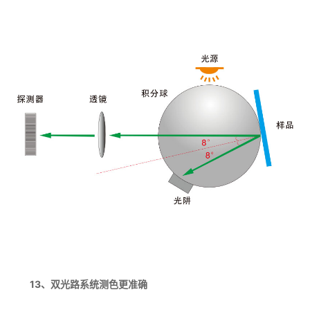
13、双光路系统测色更准确