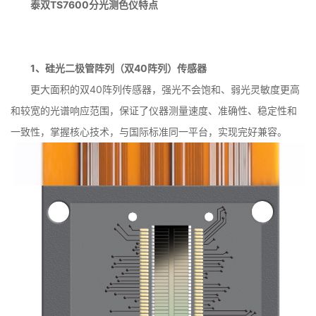
泰双TS7600分光测色仪特点
1、硅光二极管阵列（双40阵列）传感器
更大面积的双40阵列传感器，强光不会饱和、弱光灵敏度更高
和较宽的光谱响应范围，保证了仪器测量速度、准确性、稳定性和
一致性，掌握核心技术，与国际标准同一平台，实现完好兼容。