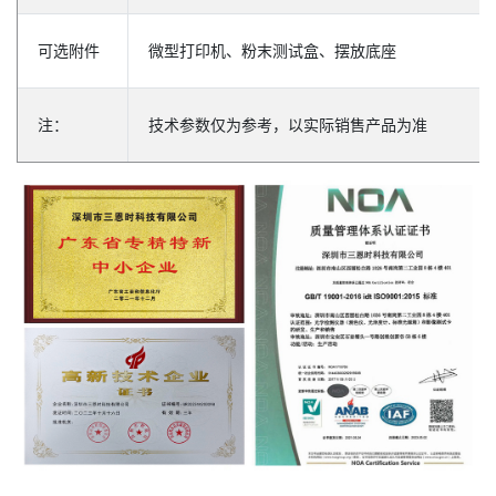
可选附件
微型打印机、粉末测试盒、摆放底座
注：
技术参数仅为参考，以实际销售产品为准