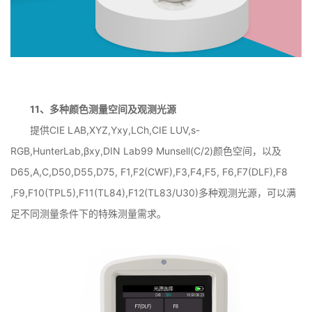
11、多种颜色测量空间及观测光源
提供CIE LAB,XYZ,Yxy,LCh,CIE LUV,s-
RGB,HunterLab,βxy,DIN Lab99 Munsell(C/2)颜色空间，以及
D65,A,C,D50,D55,D75, F1,F2(CWF),F3,F4,F5, F6,F7(DLF),F8
,F9,F10(TPL5),F11(TL84),F12(TL83/U30)多种观测光源，可以满
足不同测量条件下的特殊测量需求。