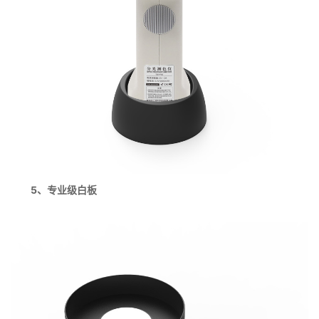
5、专业级白板