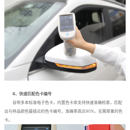
8、快速匹配色卡编号
自带多本标准电子色卡，内置色卡库支持快速准确检索，匹配
出与样品颜色最接近的色卡编号，准确率高达90%，无需厚重的色
卡。