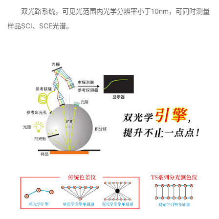
双光路系统，可见光范围内光学分辨率小于10nm，可同时测量
样品SCI、SCE光谱。