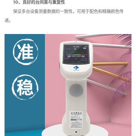
10、良好的台间差与重复性
保证多台设备测量数据的一致性，可用于配色和精确颜色传
递。