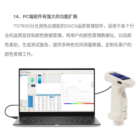
14、PC端软件有强大的功能扩展
TS7600分光测色仪搭配的SQCX品质管理软件，适用于各个行
业的品质监控和颜色数据管理。将用户的颜色管理数据化，比较颜
色差别，生成测试报告，提供多种色空间测量数据，定制化客户的
颜色管理工作。