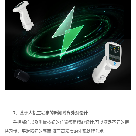
7、基于人机工程学的新颖时尚外观设计
手握部位以及测量按钮的位置都是精心设计,可以满足不同的握
持习惯，平滑精细的表面,源于高精度的外观处理艺术。