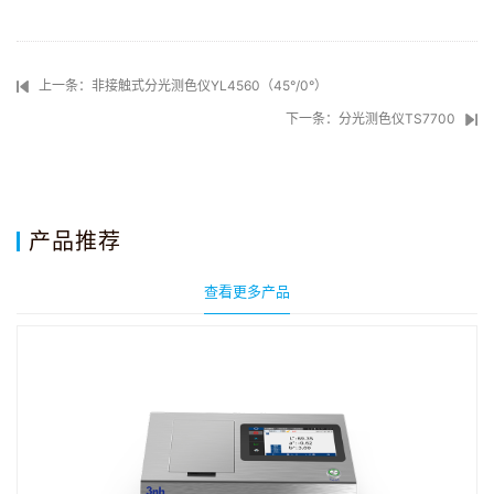
上一条：非接触式分光测色仪YL4560（45°/0°）
下一条：分光测色仪TS7700
产品推荐
查看更多产品