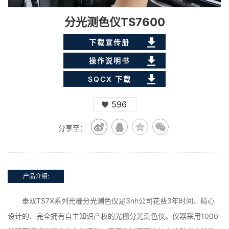
分光测色仪TS7600
下载宣传册
操作说明书
SQCX 下载
596
分享至：
产品介绍:
泰双TS7X系列光栅分光测色仪是3nh公司花费3年时间、精心
设计的、完全拥有自主知识产权的光栅分光测色仪。仪器采用1000