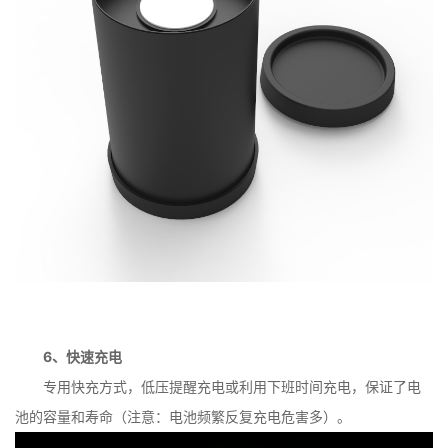
6、快速充电
专用快充方式，低压提醒充电或利用下班时间充电，保证了电
池的容量和寿命（注意：电池频繁反复充电危害多）。