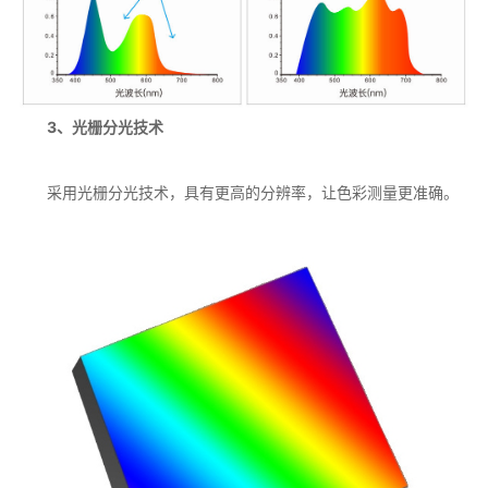
3、光栅分光技术
采用光栅分光技术，具有更高的分辨率，让色彩测量更准确。