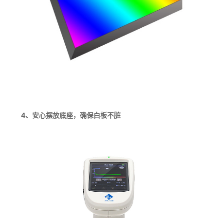
4、安心摆放底座，确保白板不脏