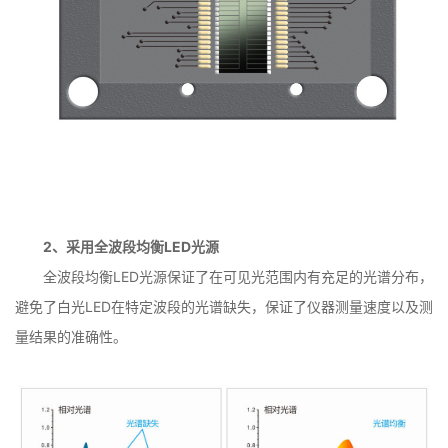
2、采用全波段均衡LED光源
全波段均衡LED光源保证了在可见光范围内有充足的光谱分布，
避免了白光LED在特定波段的光谱缺失，保证了仪器测量速度以及测
量结果的准确性。