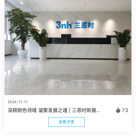
2024-11-11
深耕颜色领域 凝聚发展之魂 | 三恩时新展厅正式建成启用
73
查看详情