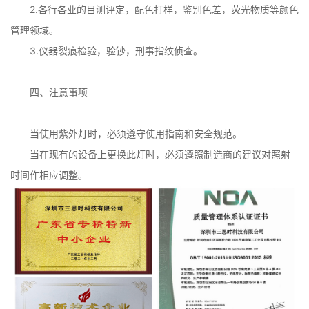
2.各行各业的目测评定，配色打样，鉴别色差，荧光物质等颜色
管理领域。
3.仪器裂痕检验，验钞，刑事指纹侦查。
四、注意事项
当使用紫外灯时，必须遵守使用指南和安全规范。
当在现有的设备上更换此灯时，必须遵照制造商的建议对照射
时间作相应调整。