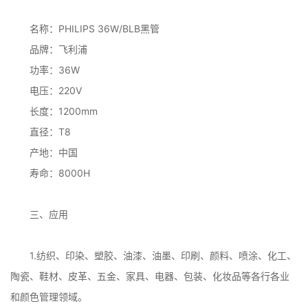
名称：PHILIPS 36W/BLB黑管
品牌：飞利浦
功率：36W
电压：220V
长度：1200mm
直径：T8
产地：中国
寿命：8000H
三、应用
1.纺织、印染、塑胶、油漆、油墨、印刷、颜料、喷涂、化工、
陶瓷、鞋材、皮革、五金、家具、电器、包装、化妆品等各行各业
和颜色管理领域。