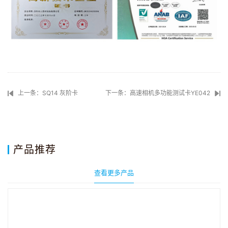
上一条：SQ14 灰阶卡
下一条：高速相机多功能测试卡YE042
产品推荐
查看更多产品