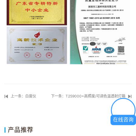
上一条：白度仪
下一条：T259000+高照度/可调色温透射灯箱
在线咨询
产品推荐