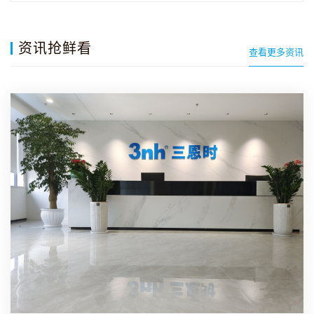
屏、全光…
资讯抢鲜看
查看更多资讯