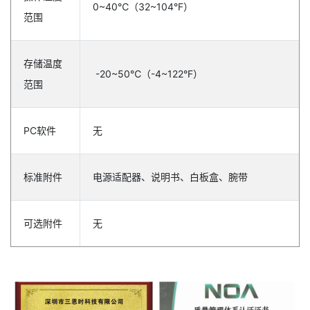
0~40℃（32~104°F）
范围
存储温度
-20~50℃（-4~122°F）
范围
PC软件
无
标准附件
电源适配器、说明书、白板盒、腕带
可选附件
无