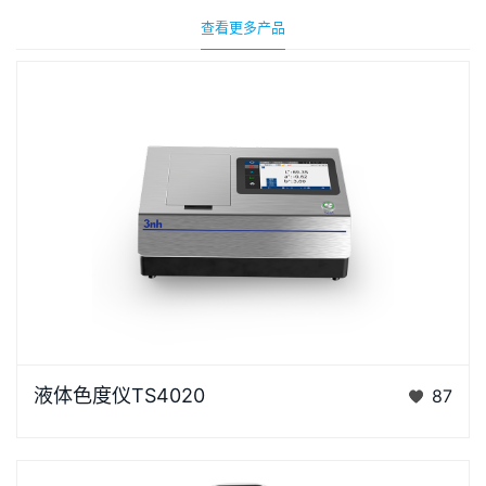
查看更多产品
液体色度仪TS4020是3nh采用创新的核心技术专为液
液体色度仪TS4020
87
体色度测量设计的高精度色彩分析利器。采用D/0光学
结构，搭…