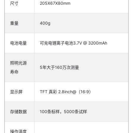
尺寸
205X67X80mm
重量
400g
电池电量
可充电锂离子电池3.7V @ 3200mAh
照明光源
5年大于160万次测量
寿命
显示屏
TFT 真彩 2.8inch@（16:9）
存储数据
100条标样，5000条试样
操作温度