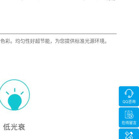
您真正看清色彩。均匀性好超节能，为您提供标准光源环境。
QQ咨询
在线留言