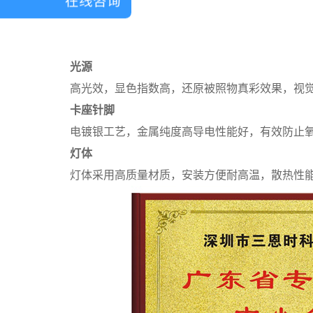
在线咨询
光源
高光效，显色指数高，还原被照物真彩效果，视
卡座针脚
电镀银工艺，金属纯度高导电性能好，有效防止
灯体
灯体采用高质量材质，安装方便耐高温，散热性