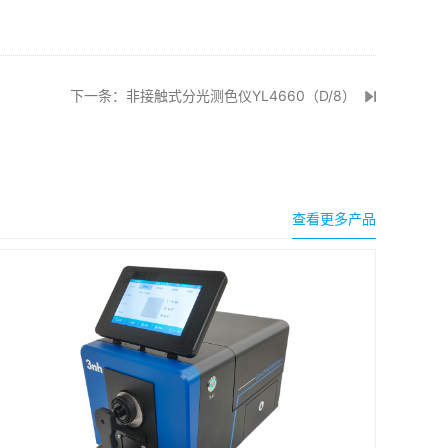
下一条：非接触式分光测色仪YL4660（D/8）
查看更多产品