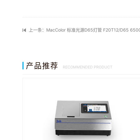
上一条：MacColor 标准光源D65灯管 F20T12/D65 650
产品推荐
RECOMMENDED PRODUCT