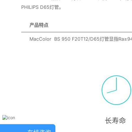
PHILIPS D65灯管。
产品特点
MacColor BS 950 F20T12/D6