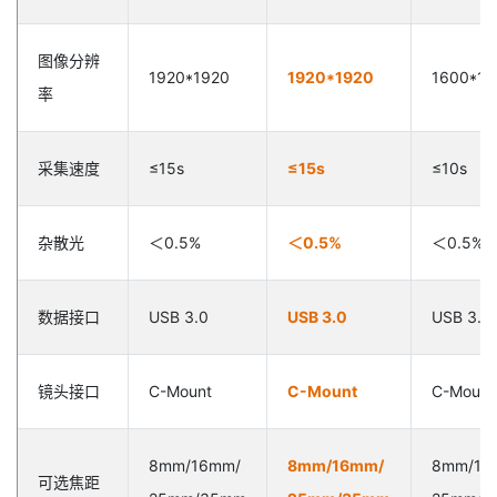
图像分辨
1920*1920
1920*1920
1600*16
率
采集速度
≤15s
≤15s
≤10s
杂散光
＜0.5%
＜0.5%
＜0.5%
数据接口
USB 3.0
USB 3.0
USB 3.0
镜头接口
C-Mount
C-Mount
C-Mount
8mm/16mm/
8mm/16mm/
8mm/16
可选焦距