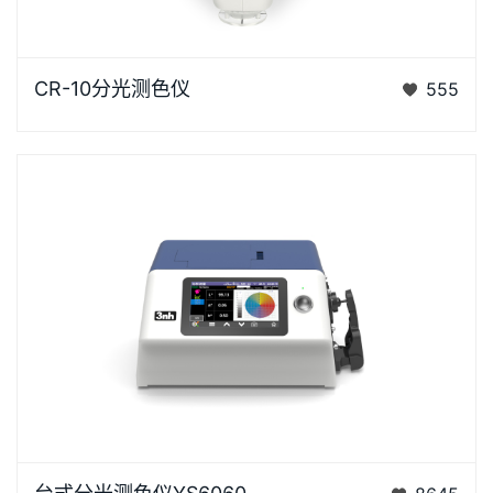
CR-10是3nh运用自主分光核心技术研发的分光测色
CR-10分光测色仪
555
仪，使用方便，一键可完成测量，采用内置大面积硅光
电二极管…
YS6060是3nh公司独立开发的完全拥有自主知识产权