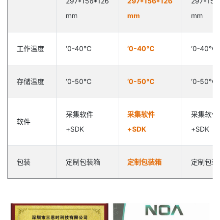
297*156*126
297*156*126
297*156
mm
mm
mm
工作温度
‘0-40℃
‘0-40℃
‘0-40℃
存储温度
‘0-50℃
‘0-50℃
‘0-50℃
采集软件
采集软件
采集软件
软件
+SDK
+SDK
+SDK
包装
定制包装箱
定制包装箱
定制包装