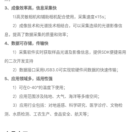
3、成像效率高，信息采集快
1)高灵敏相机和辅助相机配合使用，采集速度≤15s；
2）成像技术和光谱技术相结合，可以采集连续的光谱影像信
息，提高了数据采集的质量和效率；
4、数据可存储，传输快
1）采集软件实时获取样品光谱及影像信息，提供SDK便捷易用
的二次开发支持
2）数据接口采用USB3.0可实现软硬件间数据的快速传输；
5、应用领域多，适用性强
1）可在0-40°的温度下使用；
2）应用范围涉及陆地、大气、海洋等多维空间；
3）应用行业包括：对地遥感、科学研究、医学诊疗、文物检
测、水质检测、工农生产、食品安全、航天等；