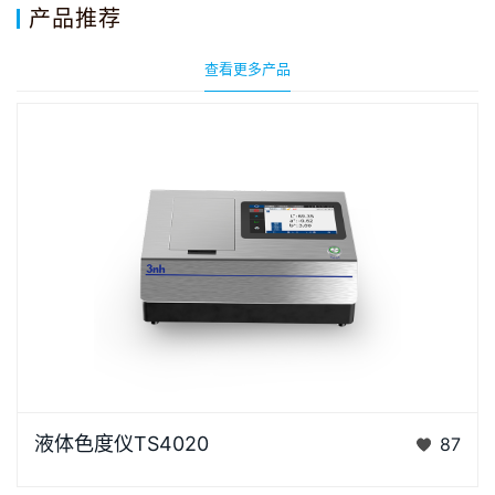
产品推荐
查看更多产品
液体色度仪TS4020是3nh采用创新的核心技术专为液
液体色度仪TS4020
87
体色度测量设计的高精度色彩分析利器。采用D/0光学
结构，搭…