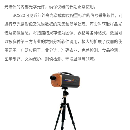
光谱仪的内部光学元件，确保仪器的长期正常使用。
SC220可见近红外高光谱成像仪配置标准的信号采集软件，可
进行高光谱影像及光谱数据的采集和简单处理，可实时获取样品光
谱及影像信息，将扫描结果存储为图像、表格等各种格式，数据可
以被多种第三方专业的数据分析软件调用，极大的扩展了仪器的使
用范围。广泛应用于工业分选、准确农业、色差检测、食品检测、
医学制药、文物保护、刑侦检测、环境监测等领域。