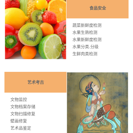
食品安全
蔬菜新鲜度检测
水果生熟检测
水果新鲜度检测
水果分类.分级
生鲜肉类检测
艺术考古
文物监控
文物档案存储
文物扫描修复
壁画修复
艺术品鉴定