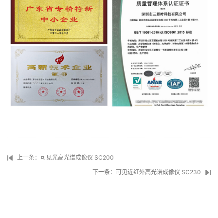
上一条：可见光高光谱成像仪 SC200
下一条：可见近红外高光谱成像仪 SC230