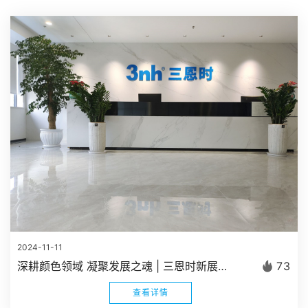
2024-11-11
深耕颜色领域 凝聚发展之魂 | 三恩时新展厅正式建成启用
73
查看详情