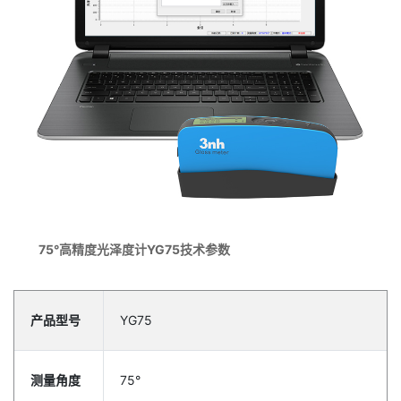
75°高精度光泽度计YG75技术参数
产品型号
YG75
测量角度
75°