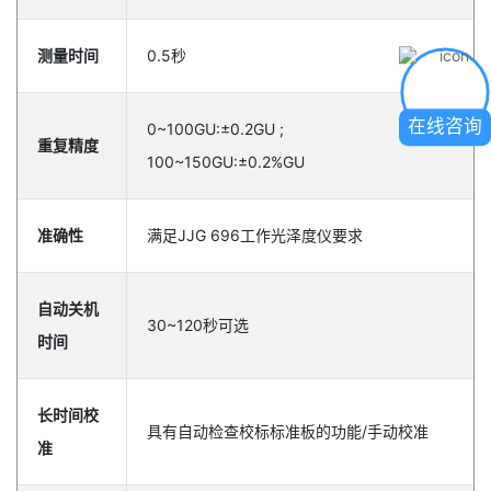
测量时间
0.5秒
在线咨询
0~100GU:±0.2GU ;
重复精度
100~150GU:±0.2%GU
准确性
满足JJG 696工作光泽度仪要求
自动关机
30~120秒可选
时间
长时间校
具有自动检查校标标准板的功能/手动校准
准