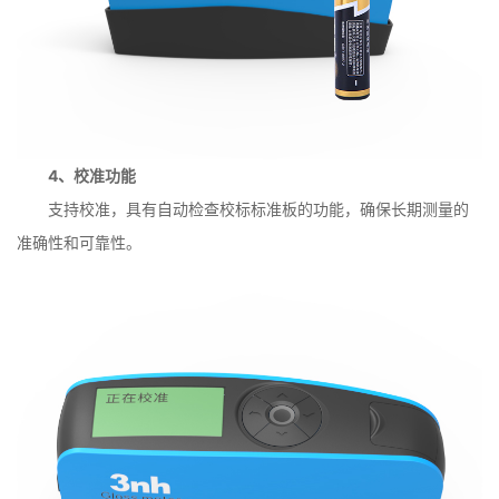
4、校准功能
支持校准，具有自动检查校标标准板的功能，确保长期测量的
准确性和可靠性。