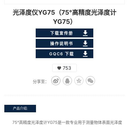
光泽度仪YG75（75°高精度光泽度计
YG75）
下载宣传册
操作说明书
GQC6 下载
753
分享至：
产品介绍:
75°高精度光泽度计YG75是一款专业用于测量物体表面光泽度