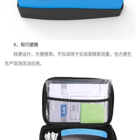
5、轻巧便携
轻便设计，方便携带，不仅适用于实验室精密测量，也方便在
生产现场灵活应用。