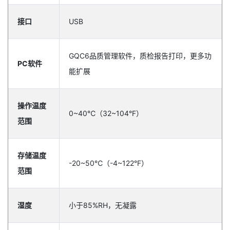
接口
USB
GQC6品质管理软件，质检报告打印，更多功
PC软件
能扩展
操作温度
0~40℃（32~104°F）
范围
存储温度
-20~50℃（-4~122°F）
范围
湿度
小于85%RH，无凝露