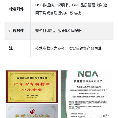
USB数据线、说明书、GQC品质管理软件(官
标准附件
网下载或售后提供)、校准板
可选附件
微型打印机，蓝牙5.0适配器
注
技术参数仅为参考，以实际销售产品为准