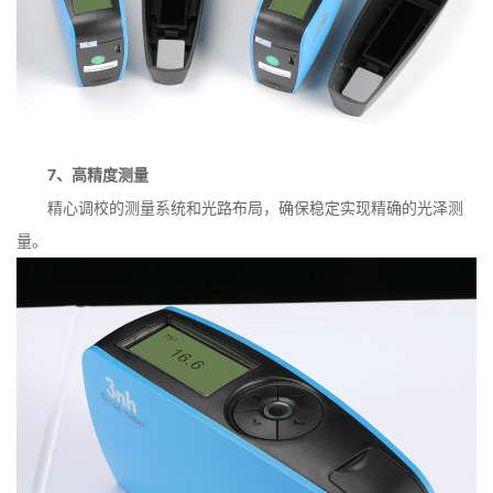
7、高精度测量
精心调校的测量系统和光路布局，确保稳定实现精确的光泽测
量。