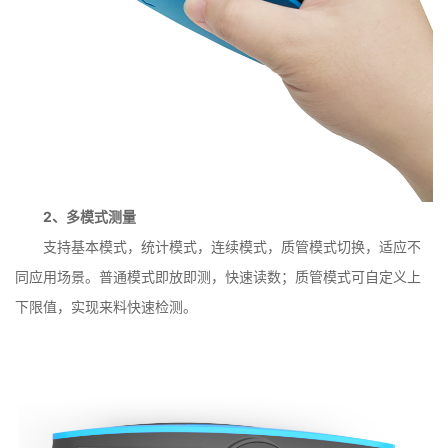
2、多模式测量
支持基本模式，统计模式，连续模式，质管模式切换，适应不
同应用场景。普通模式即放即测，快速读数；质管模式可自定义上
下限值，实现来料快速检测。