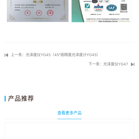
上一条：光泽度仪YG45（45°高精度光泽度计YG45）
下一条：光泽度仪YG47
产品推荐
查看更多产品