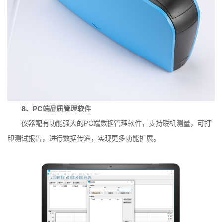
8、PC端品质管理软件
仪器配有功能强大的PC端数据管理软件，支持联机测量，可打
印测试报告，进行数据传递，实现更多功能扩展。