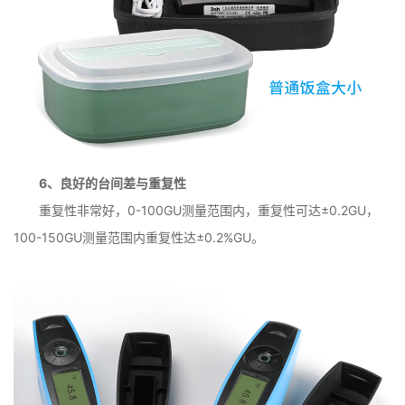
6、良好的台间差与重复性
重复性非常好，0-100GU测量范围内，重复性可达±0.2GU，
100-150GU测量范围内重复性达±0.2%GU。