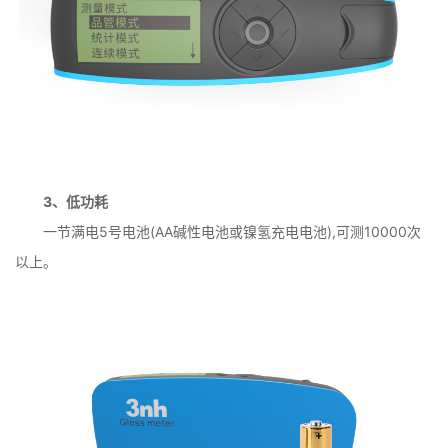
3、低功耗
一节满电5号电池(AA碱性电池或镍氢充电电池),可测10000次
以上。