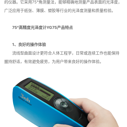
的仪器。它采用75°角测量法，能够精确地测量产品表面的光泽度，
广泛应用于纸张、薄膜、塑胶等行业的光泽度测量和质量检验。
75°高精度光泽度计YG75产品特点
1、良好的操作体验
流线型曲面设计更符合人体工程学，日常或连续工作也能保持
握持舒适，有效避免疲劳，为用户带来良好的操作体验。