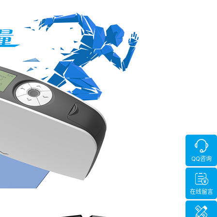
QQ咨询
在线留言