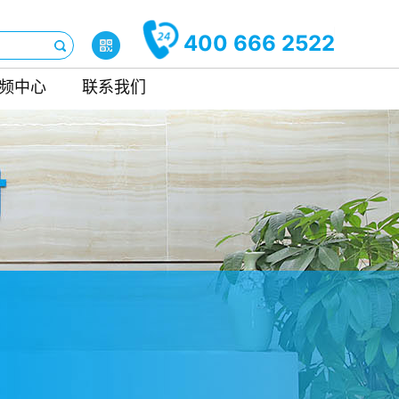
400 666 2522
频中心
联系我们