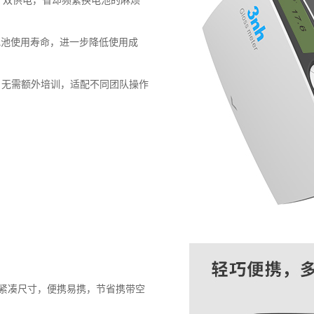
长电池使用寿命，进一步降低使用成
，无需额外培训，适配不同团队操作
4mm 紧凑尺寸，便携易携，节省携带空