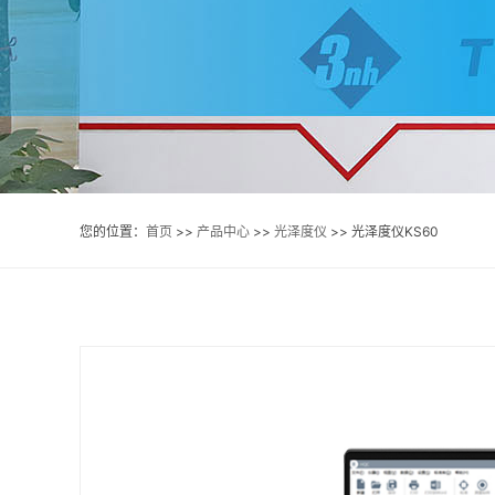
您的位置：
首页
>>
产品中心
>>
光泽度仪
>> 光泽度仪KS60