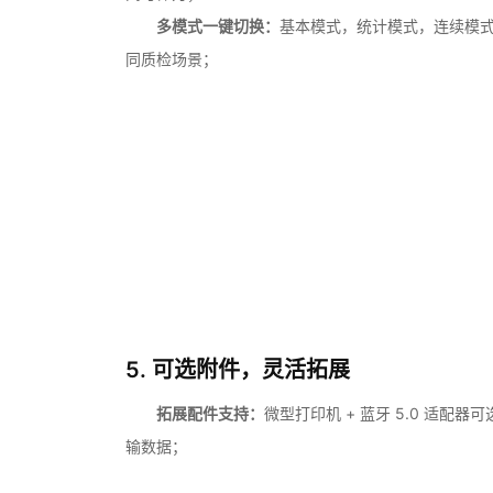
多模式一键切换：
基本模式，统计模式，连续模
同质检场景；
5. 可选附件，灵活拓展
拓展配件支持：
微型打印机 + 蓝牙 5.0 适配
输数据；