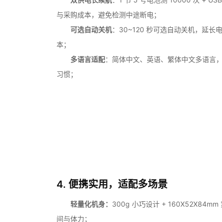
与采购成本，避免检测中途断电；
可选自动关机
：30~120 秒可选自动关机，延
本；
多语言适配
：简体中文、英语、繁体中文多语言
习惯；
4. 便携实用，适配多场景
轻量化机身：
300g 小巧设计 + 160X52X8
间与体力；