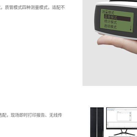
式，质管模式四种测量模式，适配不
器可选配，现场即时打印报告、无线传