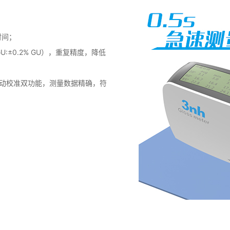
时间；
0GU:±0.2% GU），重复精度，降低
动校准双功能，测量数据精确，符