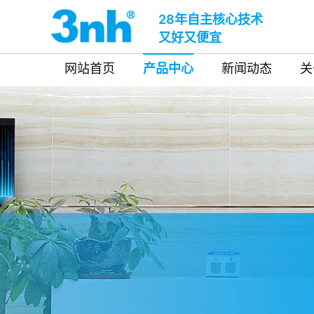
28年自主核心技术
又好又便宜
网站首页
产品中心
新闻动态
关