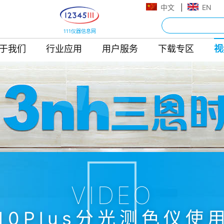
中文
|
EN
111仪器信息网
于我们
行业应用
用户服务
下载专区
视
VIDEO
-10Plus分光测色仪使