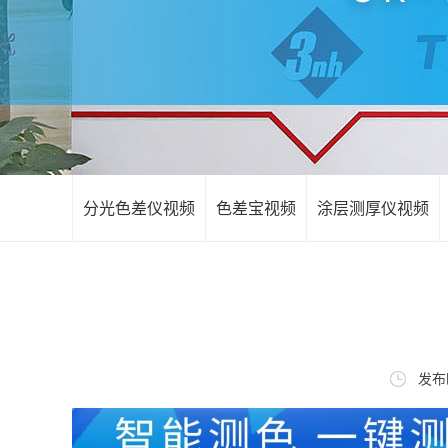
分光色差仪视频
色差宝视频
涂层测厚仪视频
发布时