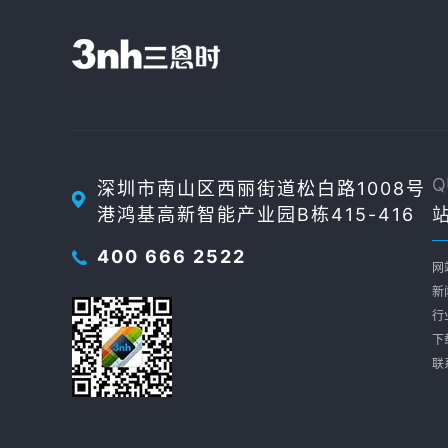
Q
深圳市南山区西丽街道松白路1008号
港鸿基高新智能产业园B栋415-416
400 666 2522
网
新
行
下
联