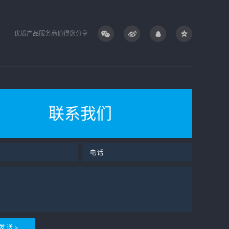
优质产品服务商值得您分享
联系我们