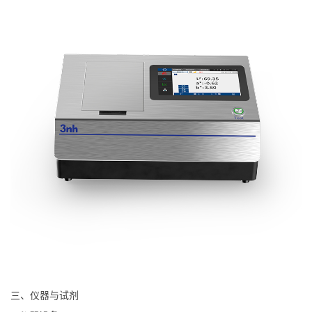
三、仪器与试剂