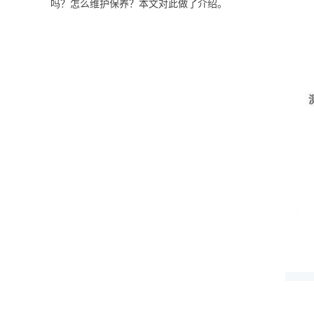
吗？怎么维护保养？本文对此做了介绍。