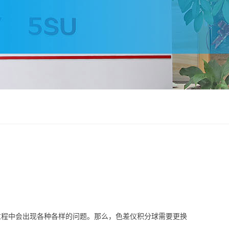
过程中会出现各种各样的问题。那么，色差仪积分球需要更换