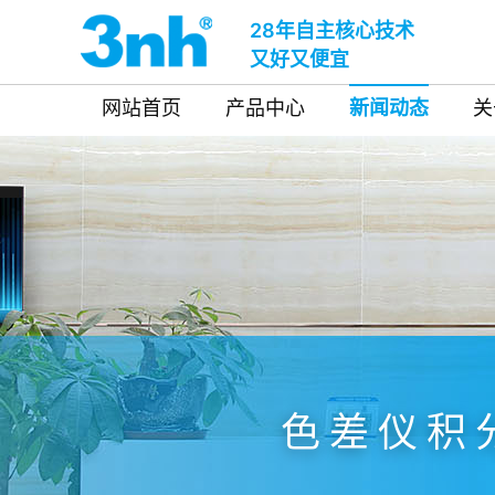
28年自主核心技术
又好又便宜
网站首页
产品中心
新闻动态
关
色差仪积