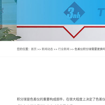
您的位置：
首页
>>
新闻动态
>>
行业新闻
>> 色差仪积分球需要更换
积分球是色差仪的重要构成部件，在很大程度上决定了色差