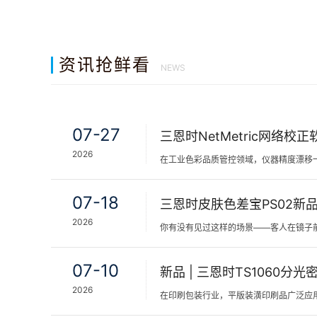
资讯抢鲜看
NEWS
07-27
2026
07-18
2026
07-10
2026