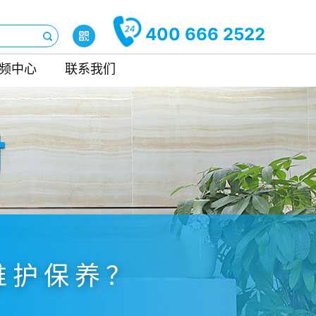
400 666 2522
频中心
联系我们
维护保养？