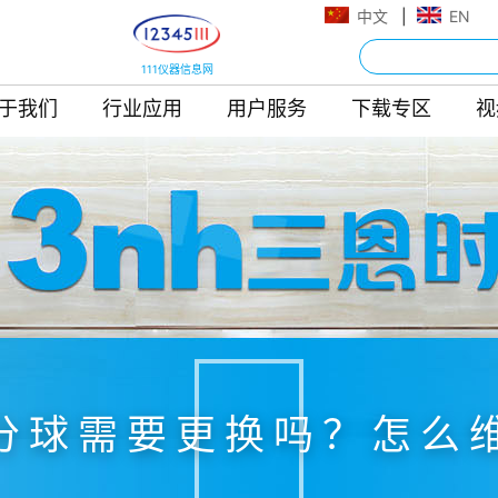
中文
|
EN
111仪器信息网
于我们
行业应用
用户服务
下载专区
视
分球需要更换吗？怎么