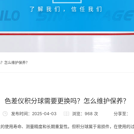
了解我们，信任我们
吗？怎么维护保养？
色差仪积分球需要更换吗？怎么维护保养？
发布时间：2025-04-03
浏览：968 次
分享至：
仪的使用寿命、测量精度和长期重复性。但积分球属于易损件，在使用的