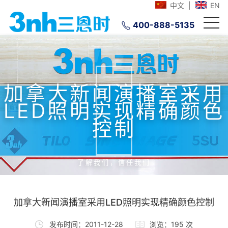
中文
|
EN
400-888-5135
加拿大新闻演播室采用
LED照明实现精确颜色
控制
了解我们，信任我们
加拿大新闻演播室采用LED照明实现精确颜色控制
发布时间：2011-12-28
浏览：195 次