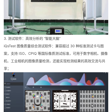
3. 测试软件：高效分析的 “智能大脑”
iQsTest 图像质量综合测试软件：兼容超过 30 种标准测试卡与图
案，支持 ISO、CPIQ 等国际像质测试标准，可用于数字相机、摄像
机、工业相机的图像质量检测，还能实现检测结果的高效交流与共
享；