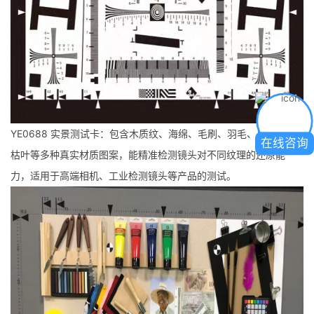
YE0688 实景测试卡：包含木质纹、海绵、毛刷、羽毛、黑绒布、
在线咨询
枯叶等多种真实材质图案，能精准检测镜头对不同纹理的还原能
力，适用于高端相机、工业检测镜头等产品的测试。