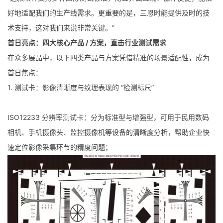
好地适配我们的生产线需求。更重要的是，三恩时能提供及时的技
术支持，这对我们来说非常关键。”
首日亮点：四大核心产品 / 方案，直击行业测试需求
在众多展品中，以下四类产品与方案凭借精准的场景适配性，成为
首日焦点：
1. 测试卡：影像清晰度与纹理表现的 “检测标尺”
ISO12233 分辨率测试卡：分为标准型与增强型，可用于民用数码
相机、手机摄像头、监控摄像机等设备的清晰度分析，帮助企业快
速定位影像采集环节的精度问题；