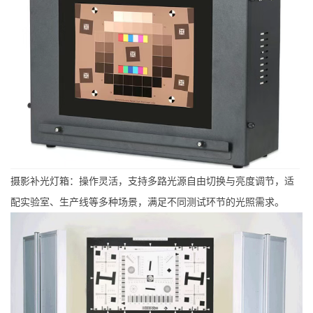
摄影补光灯箱：操作灵活，支持多路光源自由切换与亮度调节，适
配实验室、生产线等多种场景，满足不同测试环节的光照需求。