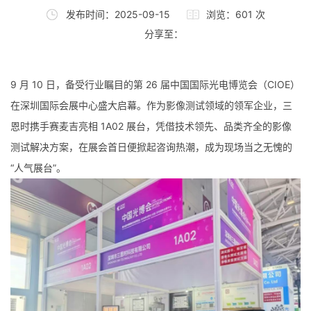
发布时间：2025-09-15
浏览：601 次
分享至：
9 月 10 日，备受行业瞩目的第 26 届中国国际光电博览会（CIOE）
在深圳国际会展中心盛大启幕。作为影像测试领域的领军企业，三
恩时携手赛麦吉亮相 1A02 展台，凭借技术领先、品类齐全的影像
测试解决方案，在展会首日便掀起咨询热潮，成为现场当之无愧的
“人气展台”。