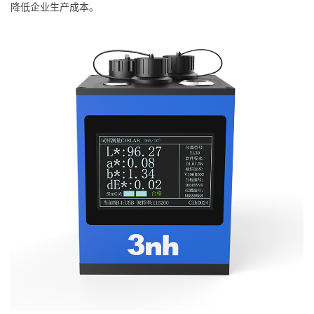
降低企业生产成本。