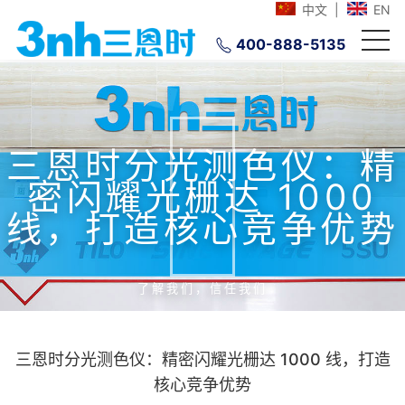
中文
|
EN
400-888-5135
三恩时分光测色仪：精
密闪耀光栅达 1000
线，打造核心竞争优势
了解我们，信任我们
三恩时分光测色仪：精密闪耀光栅达 1000 线，打造
核心竞争优势