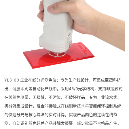
YL3160 工业在线分光测色仪：专为生产线设计，可集成至塑料挤
出、薄膜印刷等自动化产线中，采用45/0光学结构，支持非接触式
在线颜色测量，无接触、不污染、不破坏样品，专为工业流水线、
机械臂集成设计，融合非接触式在线测量技术与智能闭环控制系统
的快速分光与核心算法的实时计算，实现产品颜色的连续在线监
测，自动识别颜色超差产品并触发报警，减少批量不合格品产生，