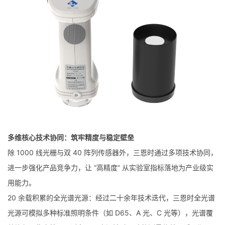
多维核心技术协同：筑牢精度与稳定壁垒
除 1000 线光栅与双 40 阵列传感器外，三恩时通过多项技术协同，
进一步强化产品竞争力，让 “高精度” 从实验室指标落地为产业级实
用能力。
20 余载积累的全光谱光源：经过二十余年技术迭代，三恩时全光谱
光源可模拟多种标准照明条件（如 D65、A 光、C 光等），光谱覆