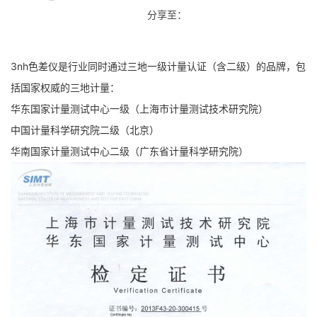
分享至：
3nh色差仪是行业同时通过三地一级计量认证（含二级）的品牌，包
括国家权威的三地计量：
华东国家计量测试中心一级（上海市计量测试技术研究院
）
中国计量科学研究
院二级（北京）
华南国家
计量测试中心二级（广东省计量科学研究院
）