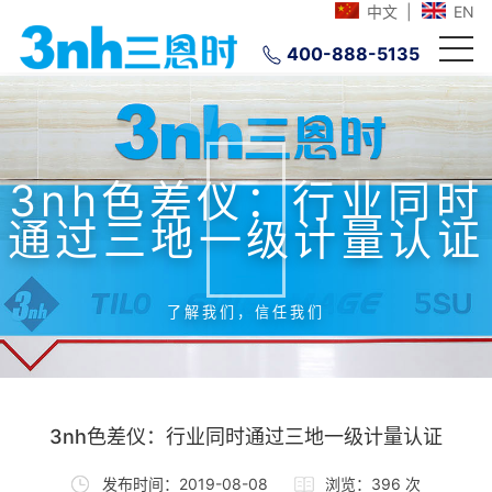
中文
|
EN
400-888-5135
3nh色差仪：行业同时
通过三地一级计量认证
了解我们，信任我们
3nh色差仪：行业同时通过三地一级计量认证
发布时间：2019-08-08
浏览：396 次