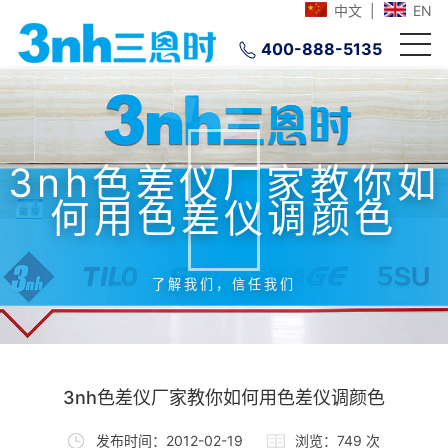
中文
|
EN
400-888-5135
3nh色差仪厂家教你如
何用色差仪调颜色
了解我们，信任我们
3nh色差仪厂家教你如何用色差仪调颜色
发布时间：2012-02-19
浏览：749 次