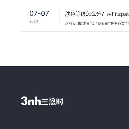
07-07
2026
以前我们描述肤色：“我偏白”“你有点黄”“