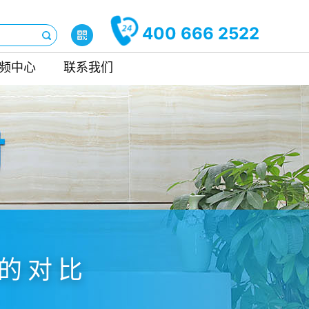
400 666 2522
频中心
联系我们
的对比