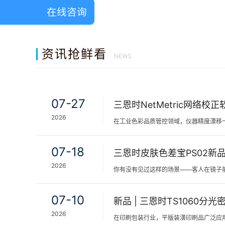
在线咨询
资讯抢鲜看
NEWS
07-27
2026
07-18
2026
07-10
2026