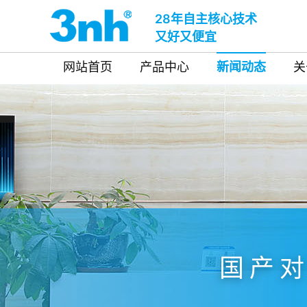
28年自主核心技术
又好又便宜
网站首页
产品中心
新闻动态
关
国产