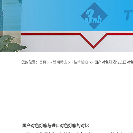
您的位置：
首页
>>
新闻动态
>>
技术前沿
>> 国产对色灯箱与进口对
国产对色灯箱与进口对色灯箱
的对比