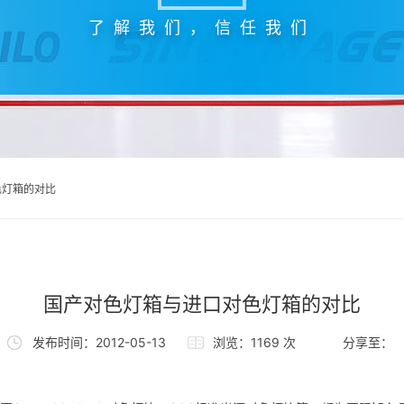
了解我们，信任我们
色灯箱的对比
国产对色灯箱与进口对色灯箱的对比
发布时间：2012-05-13
浏览：1169 次
分享至：