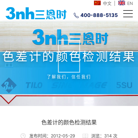
中文
|
EN
400-888-5135
色差计的颜色检测结果
了解我们，信任我们
色差计的颜色检测结果
发布时间：2012-05-29
浏览：314 次