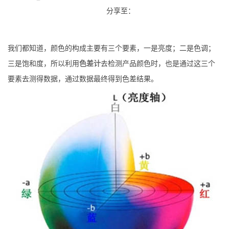
分享至：
我们都知道，颜色的构成主要有三个要素，一是亮度；二是色调；
三是饱和度，所以利用
色差计
去检测产品颜色时，也是通过这三个
要素去测得数据，通过数据最终得到色差结果。