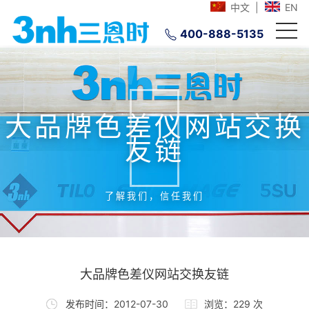
中文
|
EN
400-888-5135
大品牌色差仪网站交换
友链
了解我们，信任我们
大品牌色差仪网站交换友链
发布时间：2012-07-30
浏览：229 次