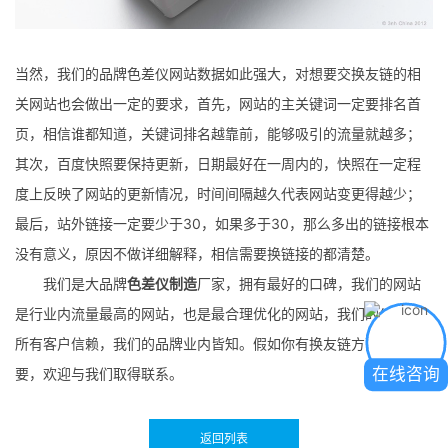
当然，我们的品牌色差仪网站数据如此强大，对想要交换友链的相
关网站也会做出一定的要求，首先，网站的主关键词一定要排名首
页，相信谁都知道，关键词排名越靠前，能够吸引的流量就越多；
其次，百度快照要保持更新，日期最好在一周内的，快照在一定程
度上反映了网站的更新情况，时间间隔越久代表网站变更得越少；
最后，站外链接一定要少于30，如果多于30，那么多出的链接根本
没有意义，原因不做详细解释，相信需要换链接的都清楚。
我们是大品牌
色差仪制造
厂家，拥有最好的口碑，我们的网站
是行业内流量最高的网站，也是最合理优化的网站，我们的仪器让
所有客户信赖，我们的品牌业内皆知。假如你有换友链方面的需
在线咨询
要，欢迎与我们取得联系。
返回列表