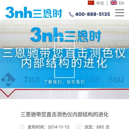
中文
|
EN
400-888-5135
三恩驰带您直击测色仪
内部结构的进化
了解我们，信任我们
三恩驰带您直击测色仪内部结构的进化
发布时间：2014-11-13
浏览：685 次