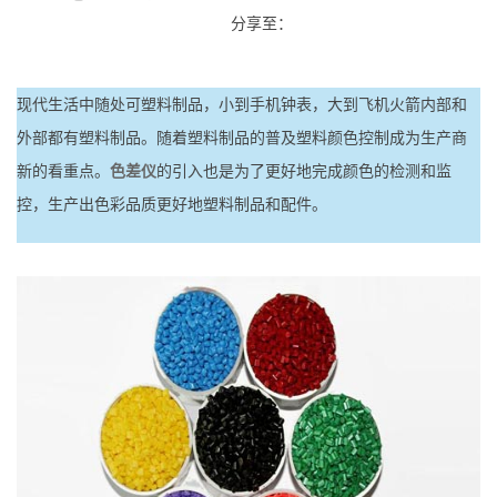
分享至：
现代生活中随处可塑料制品，小到手机钟表，大到飞机火箭内部和
外部都有塑料制品。随着塑料制品的普及塑料颜色控制成为生产商
新的看重点。
色差仪
的引入也是为了更好地完成颜色的检测和监
控，生产出色彩品质更好地塑料制品和配件。