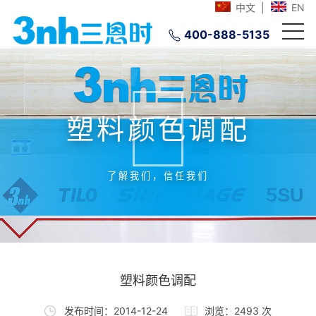
中文
|
EN
400-888-5135
塑料颜色调配
了解我们，信任我们
塑料颜色调配
发布时间：2014-12-24
浏览：2493 次