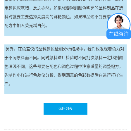
用颜色深就暗，反之亦然。如果想要得到颜色明亮的塑料制品在选
料时就要主要选择亮度高的鲜艳颜色，如果样品达不到要求可以在
配方中加入荧光增白剂。
在线咨询
另外，在色差仪的塑料颜色检测分析结果中，我们也发现着色力对
于不同原料而不同。同时颜料进厂检验时不同批次颜料一定比例颜
色深浅不同。这些都要在配色和调色过程中注意适量的调整配方，
先制作小样进行色差仪分析，得到满意的色彩数据后在进行打样生
产。
返回列表