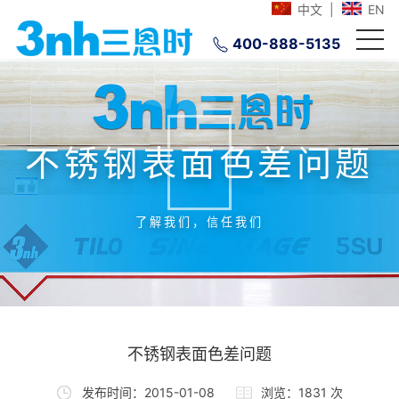
中文
|
EN
400-888-5135
不锈钢表面色差问题
了解我们，信任我们
不锈钢表面色差问题
发布时间：2015-01-08
浏览：1831 次