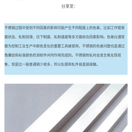
分享至：
不锈钢过程中受到不同因素的影响可能产生不同程度上的色差，比如工作锟表
面状态、轧制润滑、压下制度、轧制速度等多方面综合因素影响。色差仪通常
做为控制工业生产中颜色变化的重要工具被使用，不锈钢的色差问题也是通过
色差仪
和标准颜色检测软件共同作用完成的。不锈钢热轧时会发生氧化铁现
象，但是比一般普通钢少很多，所以轧锟和轧件易直接接触。