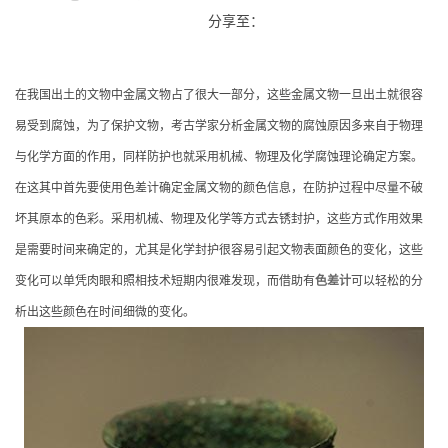
分享至：
在我国出土的文物中金属文物占了很大一部分，这些金属文物一旦出土就很容
易受到腐蚀，为了保护文物，考古学家分析金属文物的腐蚀原因多来自于物理
与化学方面的作用，同样防护也就采用机械、物理及化学腐蚀理论确定方案。
在这其中首先要使用色差计确定金属文物的颜色信息，在防护过程中尽量不破
坏其原本的色彩。采用机械、物理及化学等方式去锈封护，这些方式作用效果
是需要时间来确定的，尤其是化学封护很容易引起文物表面颜色的变化，这些
变化可以单凭肉眼和照相技术短期内很难发现，而借助有
色差计
可以轻松的分
析出这些颜色在时间细微的变化。