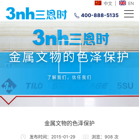
中文
|
EN
400-888-5135
金属文物的色泽保护
了解我们，信任我们
金属文物的色泽保护
发布时间：2015-01-29
浏览：908 次