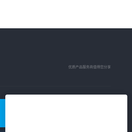
优质产品服务商值得您分享
联系我们