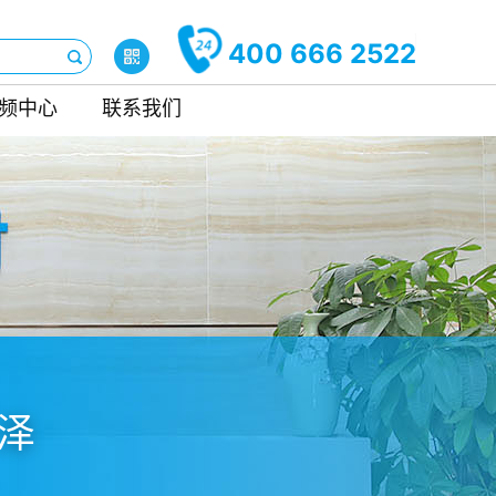
400 666 2522
频中心
联系我们
泽