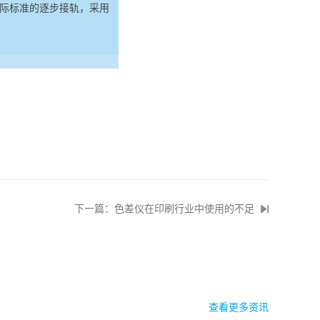
国际标准的逐步接轨，采用
下一篇：色差仪在印刷行业中使用的不足
查看更多资讯