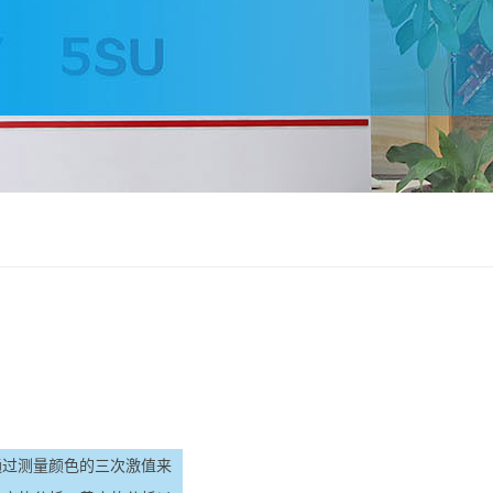
通过测量颜色的三次激值来