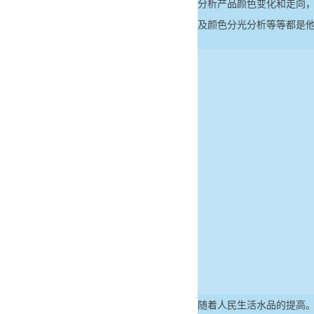
分析产品颜色变化和走向
及颜色分光分析等等都是
随着人民生活水品的提高