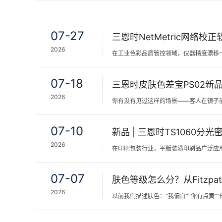
07-27
2026
07-18
2026
07-10
2026
07-07
2026
以前我们描述肤色：“我偏白”“你有点黄”“