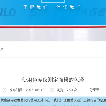
了解我们，信任我们
色泽
使用色差仪测定面粉的色泽
发布时间：2015-05-13
浏览：750 次
分享至：
也就直接导致色差仪的使用无处不在，我们知道色差仪设计之初的目的是