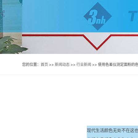
您的位置：
首页
>>
新闻动态
>>
行业新闻
>> 使用色差仪测定面粉的
现代生活颜色无处不在这