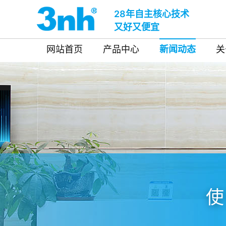
28年自主核心技术
又好又便宜
网站首页
产品中心
新闻动态
关