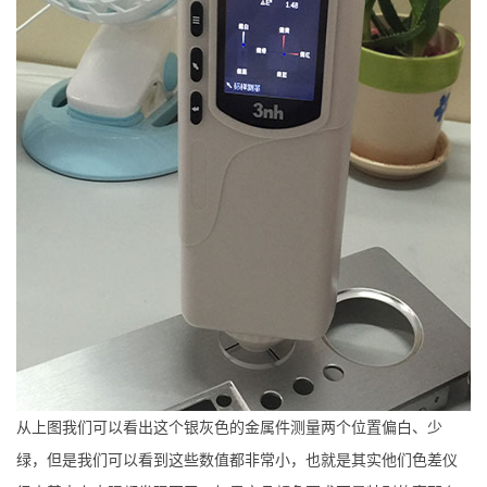
从上图我们可以看出这个银灰色的金属件测量两个位置偏白、少
绿，但是我们可以看到这些数值都非常小，也就是其实他们色差仪