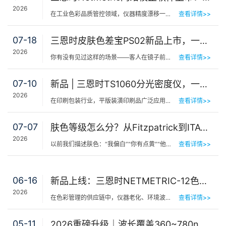
2026
在工业色彩品质管控领域，仪器精度漂移一直是制造企业挥之不去的隐痛。同一批货，A车间测合格、B车间测不合…
查看详情>>
07-18
三恩时皮肤色差宝PS02新品上市，一键测出你的精准肤色等级
2026
你有没有见过这样的场景——客人在镜子前端详半天，问：“我是不是白了一点？”美容师…
查看详情>>
07-10
新品 | 三恩时TS1060分光密度仪，一机覆盖平版装潢印刷品色密度与色差检测
2026
在印刷包装行业，平版装潢印刷品广泛应用于包装工艺品、日化标签、节日用品等场景，客户对同一批次产品的色…
查看详情>>
07-07
肤色等级怎么分？从Fitzpatrick到ITA°，三恩时皮肤测色仪让肤色“数字化”
2026
以前我们描述肤色：“我偏白”“你有点黄”“他挺黑”……现在…
查看详情>>
06-16
新品上线：三恩时NETMETRIC-12色砖与网络校正软件，解决台间差难题
2026
在色彩管理的供应链中，仪器老化、环境波动、台间差…… 一个环节的微小偏差，都可能导致最终…
查看详情>>
05-11
2026重磅升级｜波长覆盖360~780nm，三恩时便携式分光测色仪全光谱了！