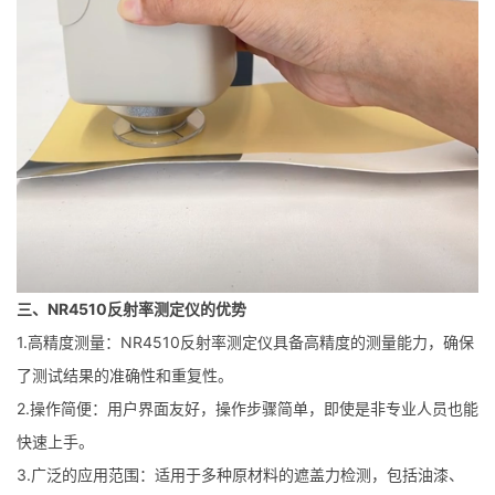
三、NR4510反射率测定仪的优势
1.高精度测量：NR4510反射率测定仪具备高精度的测量能力，确保
了测试结果的准确性和重复性。
2.操作简便：用户界面友好，操作步骤简单，即使是非专业人员也能
快速上手。
3.广泛的应用范围：适用于多种原材料的遮盖力检测，包括油漆、