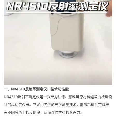
一、NR4510反射率测定仪：技术与性能
NR4510反射率测定仪是一款专为油漆、颜料等原材料遮盖力检测设
计的高精度仪器。它采用先进的光学测量技术，能够精确测定试样
在不同底色上的反射率，从而评估材料的遮盖力。