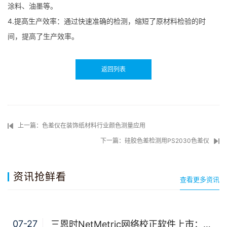
涂料、油墨等。
4.提高生产效率：通过快速准确的检测，缩短了原材料检验的时
间，提高了生产效率。
返回列表
上一篇：色差仪在装饰纸材料行业颜色测量应用
下一篇：硅胶色差检测用PS2030色差仪
资讯抢鲜看
查看更多资讯
07-27
三恩时NetMetric网络校正软件上市：告别返厂，15分钟让测色仪“恢复出厂精度”