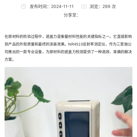
发布时间：2024-11-11
浏览：299 次
分享至：
在原材料的检验过程中，遮盖力是衡量材料性能的关键指标之一。它直接影响
到产品的外观质量和最终的涂装效果。NR4510反射率测定仪，作为三恩驰公
司推出的一款专业设备，为原材料的遮盖力检测提供了一种高效、准确的解决
方案。