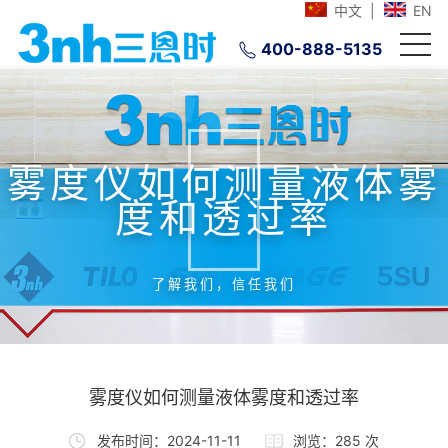
中文
|
EN
400-888-5135
雾度仪如何测量液体雾
度和透过率
了解我们，信任我们
雾度仪如何测量液体雾度和透过率
发布时间：2024-11-11
浏览：285 次