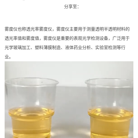
分享至：
雾度仪也称透光率雾度仪，雾度仪主要用于测量透明半透明材料的
透光率值和雾度值，雾度仪是重要的表观光学检测设备，广泛用于
光学玻璃加工、塑料薄膜制造、液体药业分析、实验室检测等行
业。