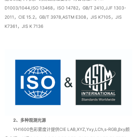
D1003/1044,ISO 13468，ISO 14782，GB/T 2410,JJF 1303-
2011，CIE 15.2，GB/T 3978,ASTM E308，JIS K7105，JIS
K7361，JIS K 7136
2、多种观测光源
YH1600色彩雾度计提供CIE LAB,XYZ,Yxy,LCh,s-RGB,βxy颜