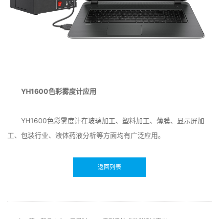
YH1600色彩雾度计应用
YH1600色彩雾度计在玻璃加工、塑料加工、薄膜、显示屏加
工、包装行业、液体药液分析等方面均有广泛应用。
返回列表