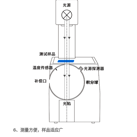
6、测量方便，样品适应广