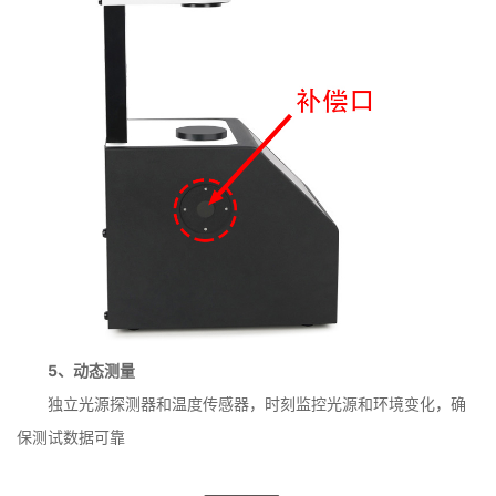
5、动态测量
独立光源探测器和温度传感器，时刻监控光源和环境变化，确
保测试数据可靠