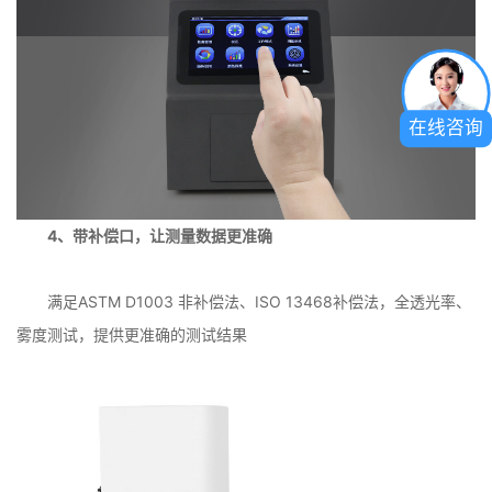
在线咨询
4、带补偿口，让测量数据更准确
满足ASTM D1003 非补偿法、ISO 13468补偿法，全透光率、
雾度测试，提供更准确的测试结果