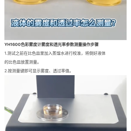
YH1600色彩雾度计雾度和透光率参数测量操作步骤
1.测试之前在比色皿里加入蒸馏水进行校准，将倒好液体
的比色皿放置测量。
2.按测量键即可显示雾度、透过率值。