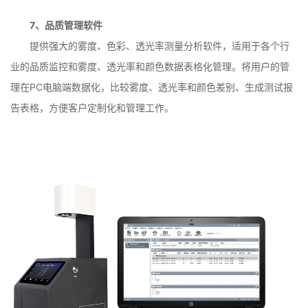
7、品质管理软件
提供强大的雾度、色彩、透光率测量分析软件，适用于各个行
业的品质监控和雾度、透光率和颜色数据表格化管理。将用户的管
理在PC电脑端数据化，比较雾度、透光率和颜色差别、生成测试报
告表格，方便客户定制化和管理工作。