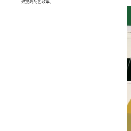
效提高配色效率。