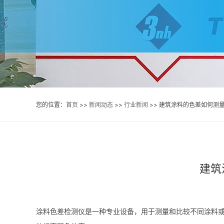
您的位置：
首页
>>
新闻动态
>>
行业新闻
>> 建筑涂料的色差如何测量
建筑
涂料色差检测仪是一种专业设备，用于测量和比较不同涂料或