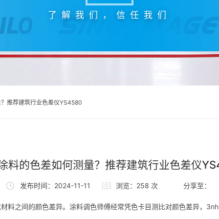
了解我们，信任我们
？推荐建筑行业色差仪YS4580
涂料的色差如何测量？推荐建筑行业色差仪YS4
发布时间：2024-11-11
浏览：258 次
分享至：
材料之间的颜色差异。涂料调色师傅经常凭色卡目测比对颜色差异，3nh