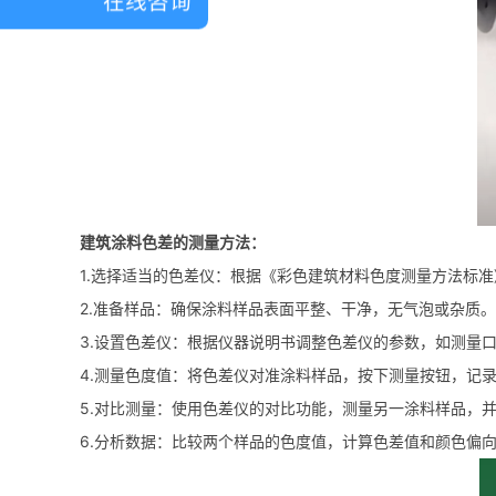
在线咨询
建筑涂料色差的测量方法：
1.选择适当的色差仪：根据《彩色建筑材料色度测量方法标准
2.准备样品：确保涂料样品表面平整、干净，无气泡或杂质。
3.设置色差仪：根据仪器说明书调整色差仪的参数，如测量口
4.测量色度值：将色差仪对准涂料样品，按下测量按钮，记
5.对比测量：使用色差仪的对比功能，测量另一涂料样品，
6.分析数据：比较两个样品的色度值，计算色差值和颜色偏