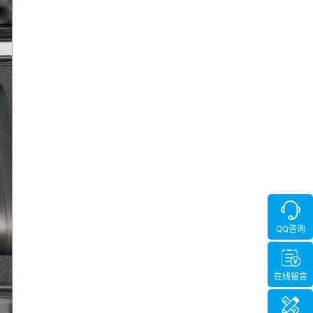
QQ咨询
在线留言