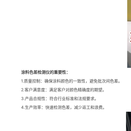
涂料色差检测仪的重要性：
1.质量控制：确保涂料颜色的一致性，避免批次间色差。
2.客户满意度：满足客户对颜色精确度的期望。
3.产品合规性：符合行业标准和法规要求。
4.生产效率：快速检测色差，减少返工和浪费。