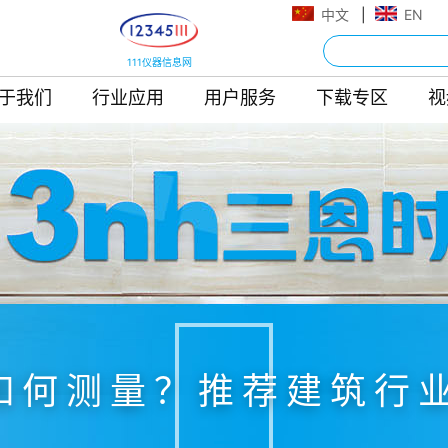
中文
|
EN
111仪器信息网
于我们
行业应用
用户服务
下载专区
视
何测量？推荐建筑行业