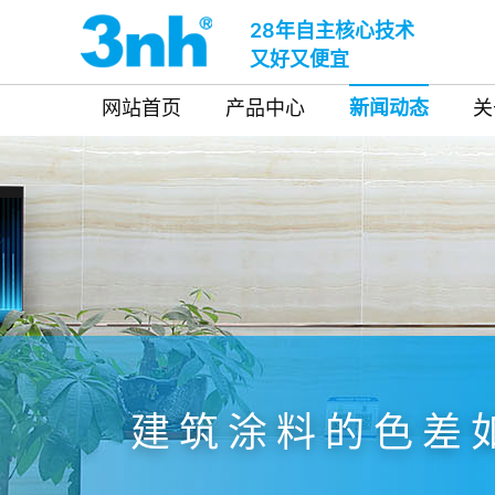
28年自主核心技术
又好又便宜
网站首页
产品中心
新闻动态
关
建筑涂料的色差如