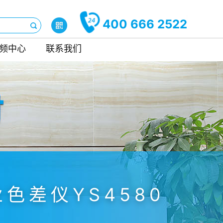
400 666 2522
频中心
联系我们
色差仪YS4580