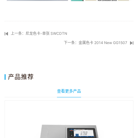
上一条：尼龙色卡-单张 SWCDTN
下一条：金属色卡 2014 New GG1507
产品推荐
查看更多产品