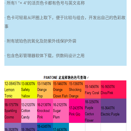
· 所有1 ”× 4”的活页色卡都有色号与英文名称
· 色卡可轻易从环圈上取下，便于比较与组合，开发出自己的色彩故
事
· 附有琥珀色抗氧化及防紫外线保护外袋
· 包含色彩管理器软体下载，供数码设计之用