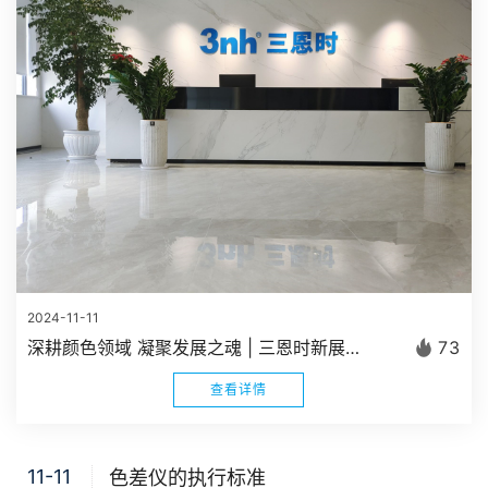
2024-11-11
深耕颜色领域 凝聚发展之魂 | 三恩时新展厅正式建成启用
73
查看详情
11-11
色差仪的执行标准