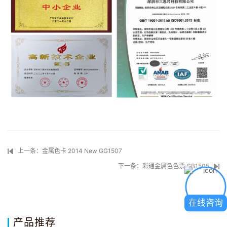
上一条：金属色卡 2014 New GG1507
下一条：彩通金属色色票 GB1505
在线咨询
产品推荐