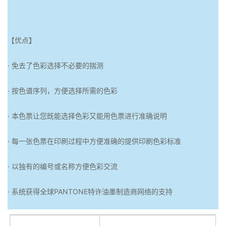
【优点】
· 免去了色彩选择不必要的揣测
· 按色谱序列，方便选择所需的色彩
· 本色票让您既能选择色彩又能用色票进行准确说明
· 每一张色票在印刷过程中方便准确的提供印刷色彩标准
· 以独有的编号或名称方便色彩交流
· 系统获得全球PANTONE特许油墨制造商网络的支持