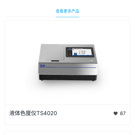
查看更多产品
液体色度仪TS4020是3nh采用创新的核心技术专为液
液体色度仪TS4020
87
体色度测量设计的高精度色彩分析利器。采用D/0光学
结构，搭…