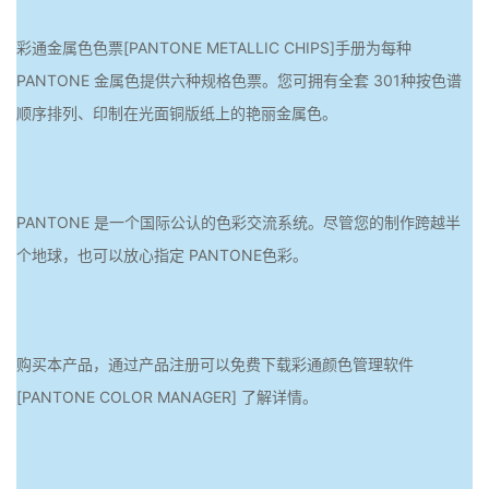
彩通金属色色票[PANTONE METALLIC CHIPS]手册为每种
PANTONE 金属色提供六种规格色票。您可拥有全套 301种按色谱
顺序排列、印制在光面铜版纸上的艳丽金属色。
PANTONE 是一个国际公认的色彩交流系统。尽管您的制作跨越半
个地球，也可以放心指定 PANTONE色彩。
购买本产品，通过产品注册可以免费下载彩通颜色管理软件
[PANTONE COLOR MANAGER] 了解详情。