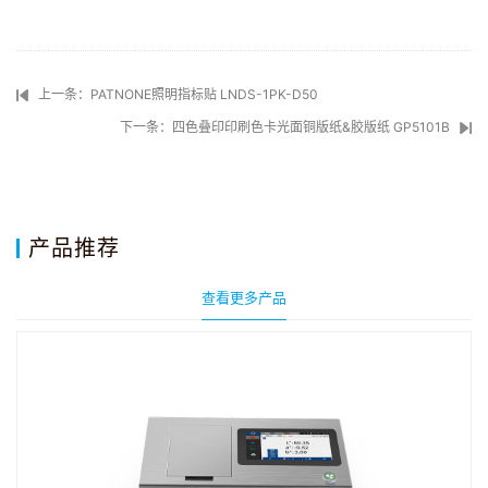
上一条：PATNONE照明指标贴 LNDS-1PK-D50
下一条：四色叠印印刷色卡光面铜版纸&胶版纸 GP5101B
产品推荐
查看更多产品