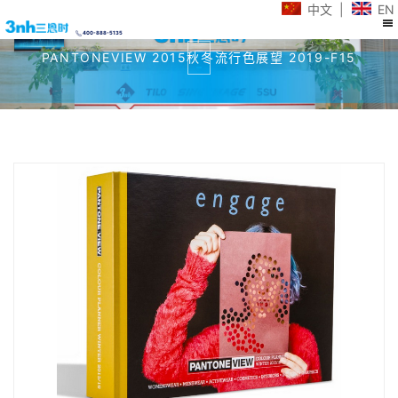
中文
|
EN
400-888-5135
PANTONEVIEW 2015秋冬流行色展望 2019-F15