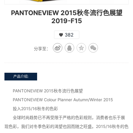
PANTONEVIEW 2015秋冬流行色展望
2019-F15
382
分享至：
产品介绍:
PANTONEVIEW 2015秋冬流行色展望
PANTONEVIEW Colour Planner Autumn/Winter 2015
投入2015/16秋冬的色彩
全球时尚趋势已不再受限于严格的色彩规则，消费者也乐于展
现色彩，我们对冬季色彩的渴望也因而随之旺盛。2015/16秋冬的色