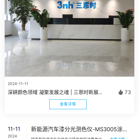
2024-11-11
深耕颜色领域 凝聚发展之魂 | 三恩时新展厅正式建成启用
73
查看详情
11-11
新能源汽车漆分光测色仪-MS3005涂装配色多角度测色仪
2024