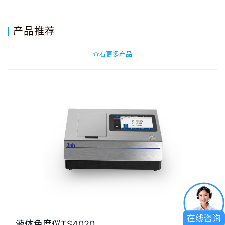
产品推荐
查看更多产品
液体色度仪TS4020是3nh采用创新的核心技术专为液
在线咨询
液体色度仪TS4020
87