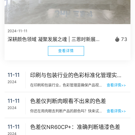
2024-11-11
深耕颜色领域 凝聚发展之魂 | 三恩时新展厅正式建成启用
73
查看详情
11-11
印刷与包装行业的色彩标准化管理实施指南
2024
在印刷和包装行业，色彩管理是确保产品视觉效果一致性的关键。标准化色彩管理不仅提升了印刷品质，还增强了…
查看详情>>
11-11
色差仪判断肉眼看不出来的色差
2024
你还在用肉眼去判断产品的颜色吗？快来试试这款色差仪，可以轻松解决色差问题，帮助您实现专业的色彩管理，…
查看详情>>
11-11
色差仪NR60CP+：准确判断墙漆色差
2024