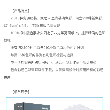
【产品特点】
2,310种彩通服装、家居 + 室内装潢色彩，内含210种新色彩，
以1.5cm” x 1.5cm”的棉布版色票呈现
100%棉布版色票永久固定于非光学亮面纸上，提供精确的色彩
检视
原有的2,100种色彩与210种新色彩均依色系排列
每页35种色彩的排列有利色彩检视与选择
单一册档案夹所占空间较小，适合小型工作室与随身携带
包含彩通色彩管理软件下载，以供数码设计时应用所有的彩通
色库
【细节展示】