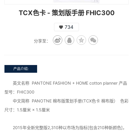
TCX色卡 - 策划版手册 FHIC300
734
分享至：
产品介绍:
英文名称 PANTONE FASHION + HOME cotton planner 产品
型号：FHIC300
中文简称 PANOTNE 棉布版策划手册(TCX色卡 棉布版） 色彩
尺寸：1.5厘米 × 1.5厘米
2015年全新完整版2,310种以市场为指标[包含210种新颜色]，