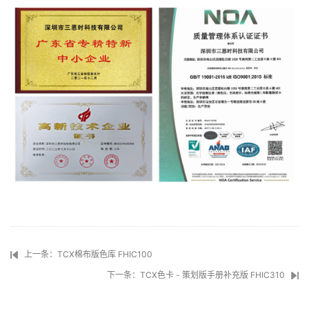
上一条：TCX棉布版色库 FHIC100
下一条：TCX色卡 - 策划版手册补充版 FHIC310