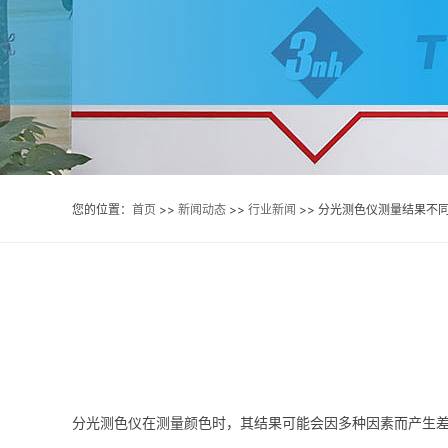
您的位置：
首页
>>
新闻动态
>>
行业新闻
>> 分光测色仪测量结果不
分光测色仪在测量颜色时，其结果可能会因多种因素而产生