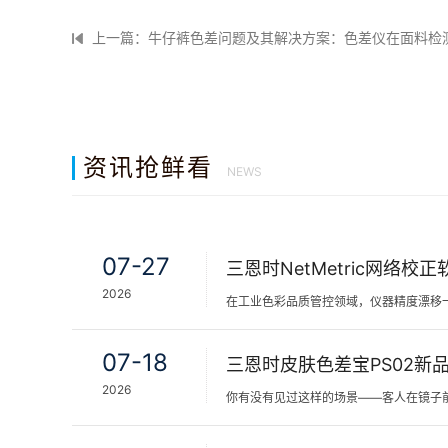
上一篇：牛仔裤色差问题及其解决方案：色差仪在面料检
资讯抢鲜看
NEWS
07-27
2026
07-18
2026