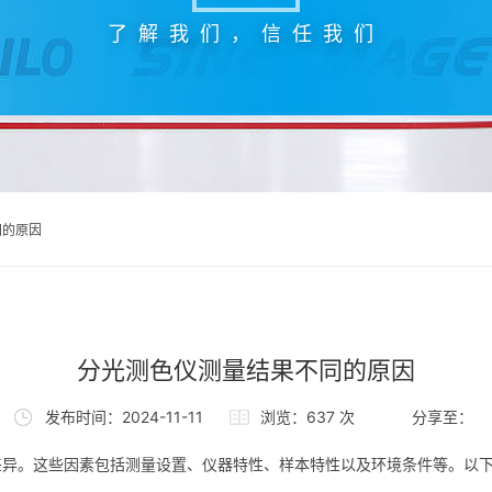
了解我们，信任我们
同的原因
分光测色仪测量结果不同的原因
发布时间：2024-11-11
浏览：637 次
分享至：
差异。这些因素包括测量设置、仪器特性、样本特性以及环境条件等。以