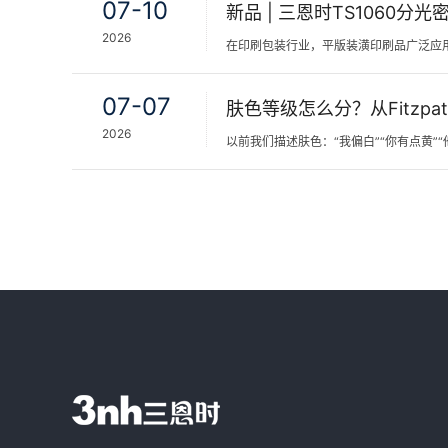
07-10
2026
07-07
2026
以前我们描述肤色：“我偏白”“你有点黄”“