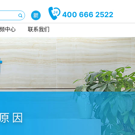
400 666 2522
频中心
联系我们
原因