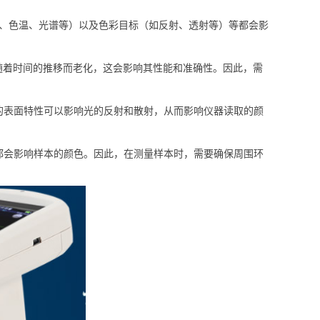
光源、色温、光谱等）以及色彩目标（如反射、透射等）等都会影
随着时间的推移而老化，这会影响其性能和准确性。因此，需
的表面特性可以影响光的反射和散射，从而影响仪器读取的颜
都会影响样本的颜色。因此，在测量样本时，需要确保周围环