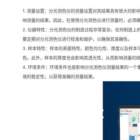
1. 测量设置：分光测色仪的测量设置对其结果具有很大的影
响测量的结果。因此，在使用分光测色仪进行测量时，必须
2. 仪器特性：分光测色仪的制造过程非常复杂，任何制造
要定期对分光测色仪进行校准和维护，以确保其准确性。
3. 样本特性：样本的表面特性、颜色均匀性、厚度以及样
色。此外，样本的厚度也会影响其透光性，从而影响测量的
4. 环境条件：环境条件也是影响分光测色仪测量结果的一
境的稳定性，以获得准确的测量结果。