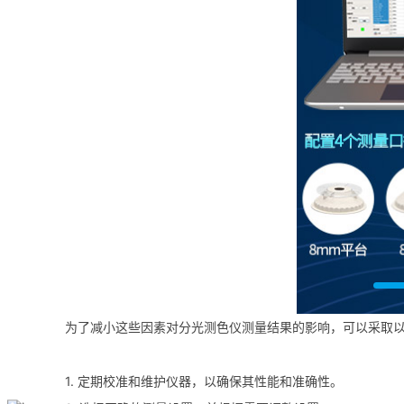
为了减小这些因素对分光测色仪测量结果的影响，可以采取
1. 定期校准和维护仪器，以确保其性能和准确性。