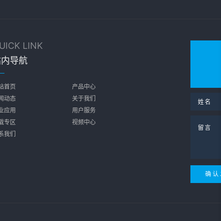
UICK LINK
站内导航
站首页
产品中心
闻动态
关于我们
业应用
用户服务
载专区
视频中心
系我们