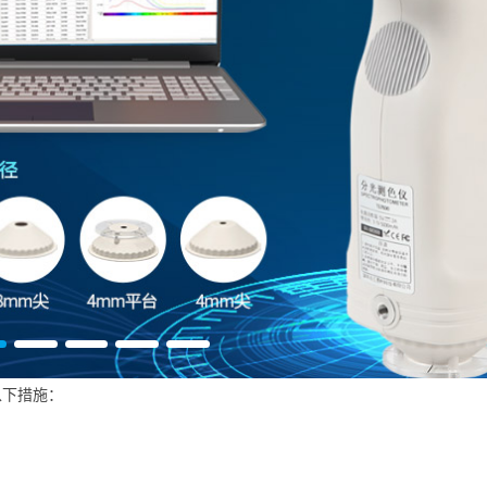
以下措施：