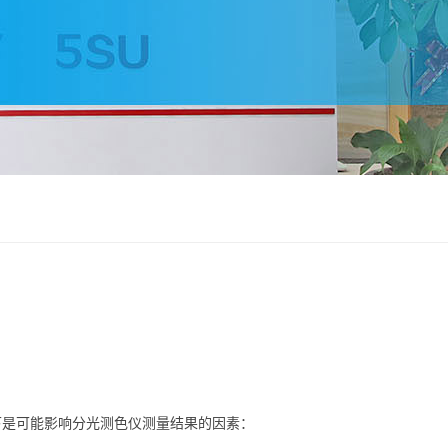
下是可能影响分光测色仪测量结果的因素：