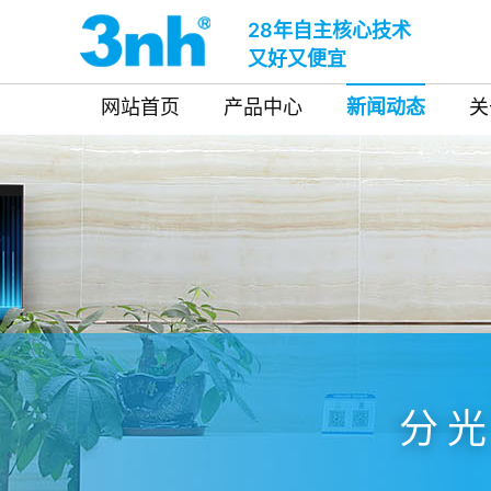
28年自主核心技术
又好又便宜
网站首页
产品中心
新闻动态
关
分