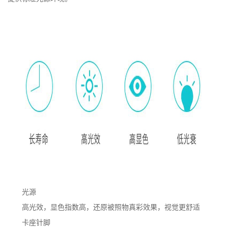
光源
高光效，显色指数高，还原被照物真彩效果，视觉更舒适
卡座针脚