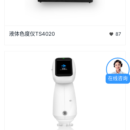
液体色度仪TS4020是3nh采用创新的核心技术专为液
液体色度仪TS4020
87
体色度测量设计的高精度色彩分析利器。采用D/0光学
结构，搭…
在线咨询