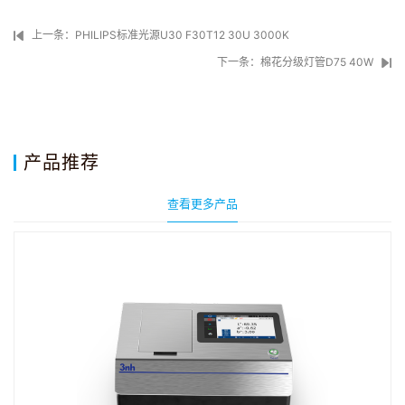
上一条：PHILIPS标准光源U30 F30T12 30U 3000K
下一条：棉花分级灯管D75 40W
产品推荐
查看更多产品