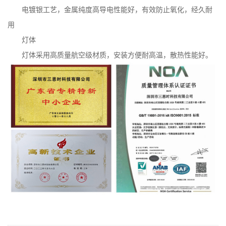
电镀银工艺，金属纯度高导电性能好，有效防止氧化，经久耐
用
灯体
灯体采用高质量航空级材质，安装方便耐高温，散热性能好。