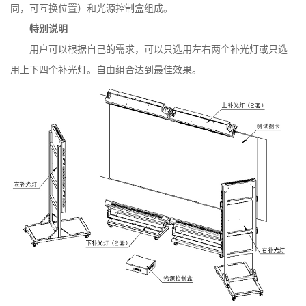
同，可互换位置）和光源控制盒组成。
特别说明
用户可以根据自己的需求，可以只选用左右两个补光灯或只选
用上下四个补光灯。自由组合达到最佳效果。