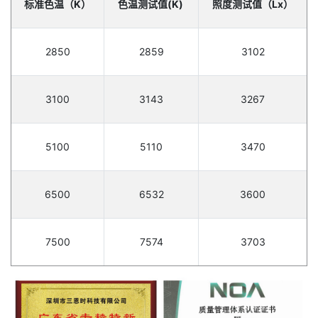
标准色温（K）
色温测试值(K)
照度测试值（Lx）
2850
2859
3102
3100
3143
3267
5100
5110
3470
6500
6532
3600
7500
7574
3703