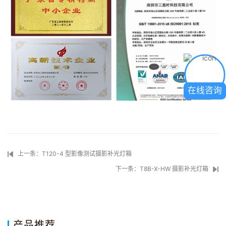
在线咨询
上一条：T120-4 型影像测试摄影补光灯箱
下一条：T8B-X-HW 摄影补光灯箱
产品推荐