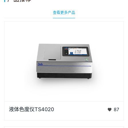
查看更多产品
液体色度仪TS4020是3nh采用创新的核心技术专为液
液体色度仪TS4020
87
体色度测量设计的高精度色彩分析利器。采用D/0光学
结构，搭…