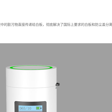
中的脏污物直接传递给白板，彻底解决了国际上要求的白板和防尘盖分离