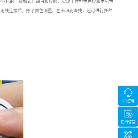
键”和专业化的非接触式自动白板校验，实现了微型色差仪和手机色
备无线连接后，除了颜色测量、色卡识别查找，还可进行多种
QQ咨询
在线留言