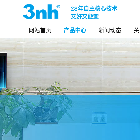
28年自主核心技术
又好又便宜
网站首页
产品中心
新闻动态
关