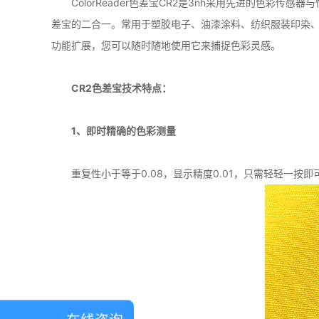
ColorReader色差宝CR2是3nh采用先进的色
差宝的二合一。常用于塑胶电子、油漆涂料、纺织服装印染、
功能扩展，您可以随时随地使用它来捕捉色彩灵感。
CR2色差宝技术特点：
1、即时精确的色彩测量
重复性小于等于0.08，显示精度0.01，只需轻轻一按