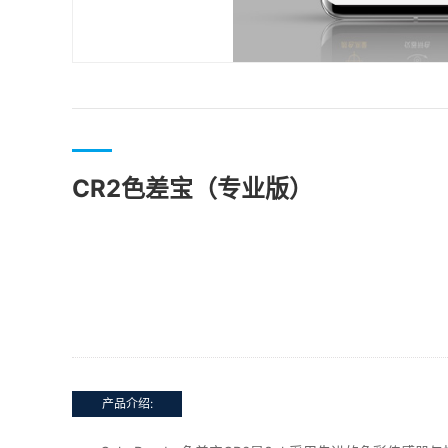
CR2色差宝（专业版）
产品介绍: