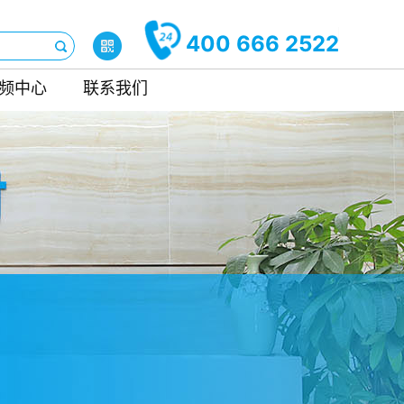
400 666 2522
频中心
联系我们