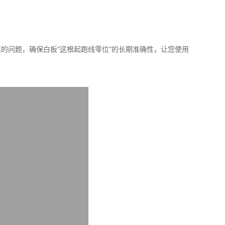
的问题，确保白板“这根起跑线零位”的长期准确性，让您使用