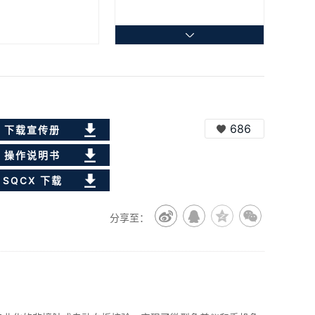
686
下载宣传册
操作说明书
SQCX 下载
分享至：