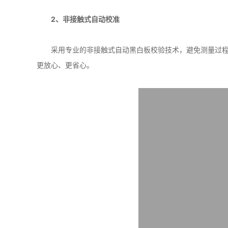
2、非接触式自动校准
采用专业的非接触式自动黑白板校验技术，避免测量过程
更放心、更省心。