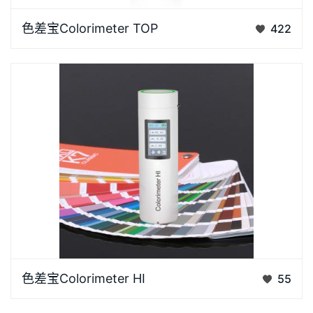
色差宝Colorimeter系列是3nh采用先进的色彩传感器与
色差宝Colorimeter TOP
422
性能丰富的APP、微信小程序等相结合而研发，特别设
置了…
色差宝Colorimeter系列是3nh采用先进的色彩传感器与
色差宝Colorimeter HI
55
性能丰富的APP、微信小程序等相结合而研发，特别设
置了…