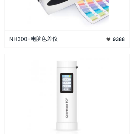
NH300+ 高品质便携式电脑色差仪国产色差仪的品牌
NH300+电脑色差仪
9388
NH300+是3nh综合了数十款传统进…