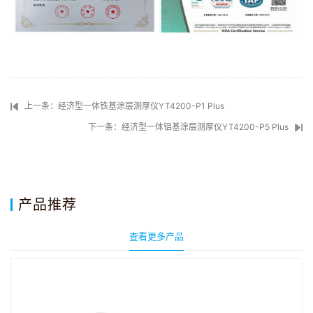
上一条：经济型一体铁基涂层测厚仪YT4200-P1 Plus
下一条：经济型一体铝基涂层测厚仪YT4200-P5 Plus
产品推荐
查看更多产品