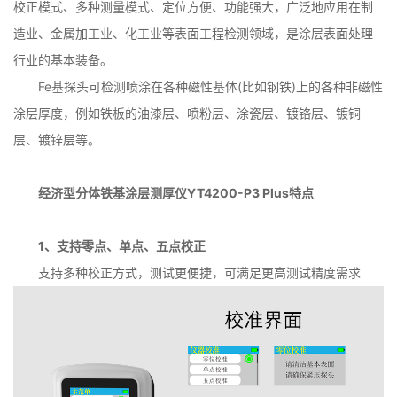
校正模式、多种测量模式、定位方便、功能强大，广泛地应用在制
造业、金属加工业、化工业等表面工程检测领域，是涂层表面处理
行业的基本装备。
Fe基探头可检测喷涂在各种磁性基体(比如钢铁)上的各种非磁性
涂层厚度，例如铁板的油漆层、喷粉层、涂瓷层、镀铬层、镀铜
层、镀锌层等。
经济型分体铁基涂层测厚仪YT4200-P3 Plus特点
1、支持零点、单点、五点校正
支持多种校正方式，测试更便捷，可满足更高测试精度需求