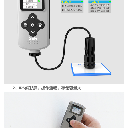
2、IPS纯彩屏，操作流畅，存储容量大