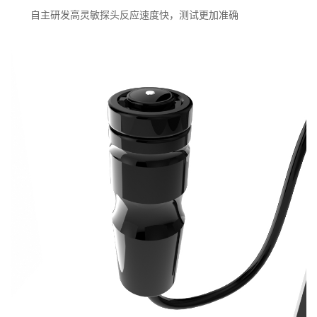
自主研发高灵敏探头反应速度快，测试更加准确