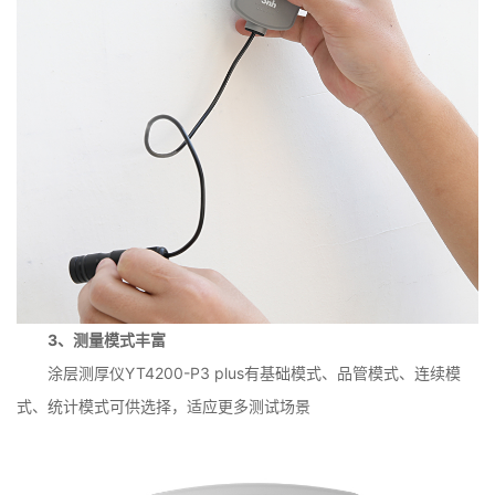
3、测量模式丰富
涂层测厚仪YT4200-P3 plus有基础模式、品管模式、连续模
式、统计模式可供选择，适应更多测试场景