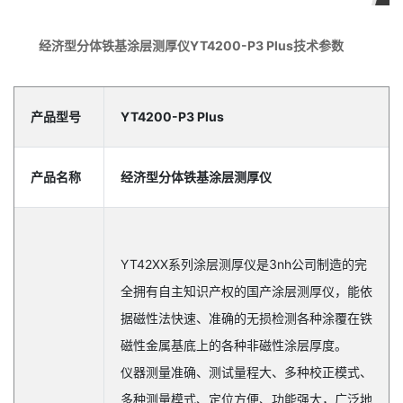
经济型分体铁基涂层测厚仪YT4200-P3 Plus技术参数
产品型号
YT4200-P3 Plus
产品名称
经济型分体铁基涂层测厚仪
YT42XX系列涂层测厚仪是3nh公司制造的完
全拥有自主知识产权的国产涂层测厚仪，能依
据磁性法快速、准确的无损检测各种涂覆在铁
磁性金属基底上的各种非磁性涂层厚度。
仪器测量准确、测试量程大、多种校正模式、
多种测量模式、定位方便、功能强大，广泛地