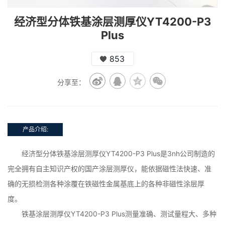
经济型分体铁基涂层测厚仪YT4200-P3
Plus
853
分享至：
产品介绍:
经济型分体铁基涂层测厚仪YT4200-P3 Plus是3nh公司制造的
完全拥有自主知识产权的国产涂层测厚仪，能依据磁性法快速、准
确的无损检测各种涂覆在铁磁性金属基底上的各种非磁性涂层厚
度。
铁基涂层测厚仪YT4200-P3 Plus测量准确、测试量程大、多种