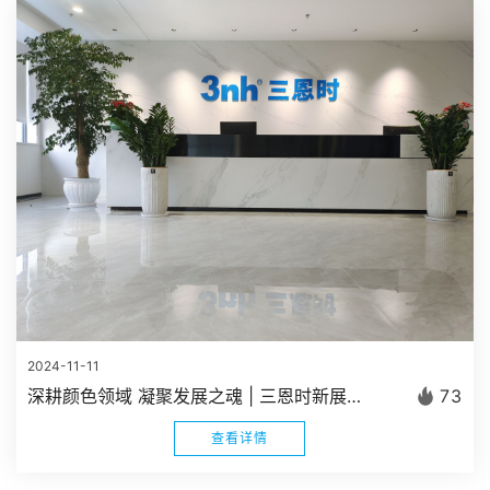
2024-11-11
深耕颜色领域 凝聚发展之魂 | 三恩时新展厅正式建成启用
73
查看详情