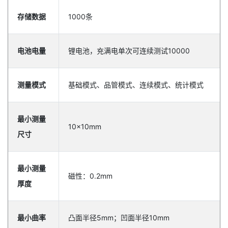
存储数据
1000条
电池电量
锂电池，充满电单次可连续测试10000
测量模式
基础模式、品管模式、连续模式、统计模式
最小测量
10×10mm
尺寸
最小测量
磁性：0.2mm
厚度
最小曲率
凸面半径5mm；凹面半径10mm