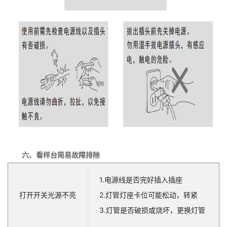
六、看样台简易故障排除
1.电源线是否完好插入插座
打开开关光源不亮
2.灯管灯座卡位可能松动，转紧
3.灯管是否破损或烧坏，更换灯管