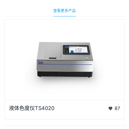
查看更多产品
液体色度仪TS4020是3nh采用创新的核心技术专为液
液体色度仪TS4020
87
体色度测量设计的高精度色彩分析利器。采用D/0光学
结构，搭…