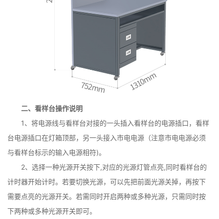
二、看样台操作说明
1、将电源线与看样台对接的一头插入看样台的电源插口，看样
台电源插口在灯箱顶部，另一头接入市电电源（注意市电电源必须
与看样台标示的输入电源相符)。
2、选择一种光源开关按下,对应的光源灯管点亮,同时看样台的
计时器开始计时。若要切换光源，可以先把前面光源关掉，再按下
需要点亮的光源开关。若需同时开启两种或多种光源，只需同时按
下两种或多种光源开关即可。