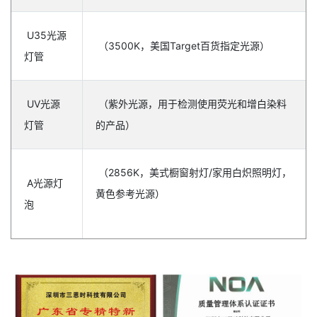
U35光源
（3500K，美国Target百货指定光源）
灯管
UV光源
（紫外光源，用于检测使用荧光和增白染料
灯管
的产品）
（2856K，美式橱窗射灯/家用白炽照明灯，
A光源灯
黄色参考光源）
泡