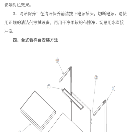
影响对色效果。
3、清洁保养：在清洁保养前请拔下电源插头，切断电源，请使
用正规的清洁剂擦拭设备，再用干净柔软的布擦净，切忌用水直接
冲洗。
四、台式看样台安装方法