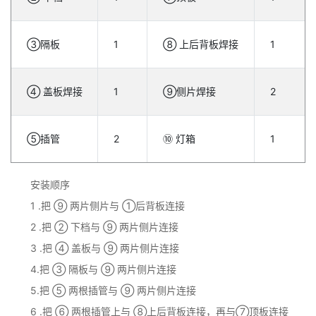
③隔板
1
⑧ 上后背板焊接
1
④ 盖板焊接
1
⑨侧片焊接
2
⑤插管
2
⑩ 灯箱
1
安装顺序
1 .把 ⑨ 两片侧片与 ①后背板连接
2 .把 ② 下档与 ⑨ 两片侧片连接
3 .把 ④ 盖板与 ⑨ 两片侧片连接
4.把 ③ 隔板与 ⑨ 两片侧片连接
5.把 ⑤ 两根插管与 ⑨ 两片侧片连接
6 .把 ⑥ 两根插管上与 ⑧上后背板连接，再与⑦顶板连接