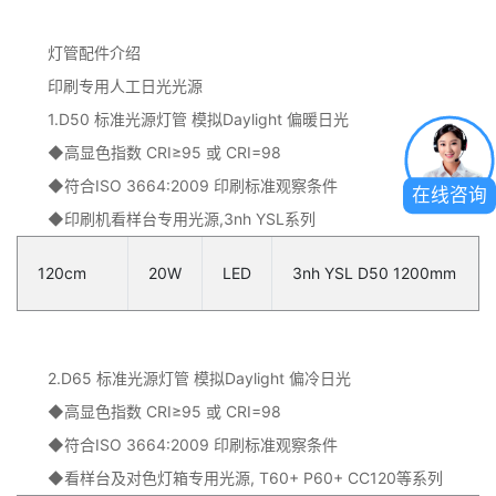
灯管配件介绍
印刷专用人工日光光源
1.D50 标准光源灯管 模拟Daylight 偏暖日光
◆高显色指数 CRI≥95 或 CRI=98
◆符合ISO 3664:2009 印刷标准观察条件
在线咨询
◆印刷机看样台专用光源,3nh YSL系列
120cm
20W
LED
3nh YSL D50 1200mm
2.D65 标准光源灯管 模拟Daylight 偏冷日光
◆高显色指数 CRI≥95 或 CRI=98
◆符合ISO 3664:2009 印刷标准观察条件
◆看样台及对色灯箱专用光源, T60+ P60+ CC120等系列