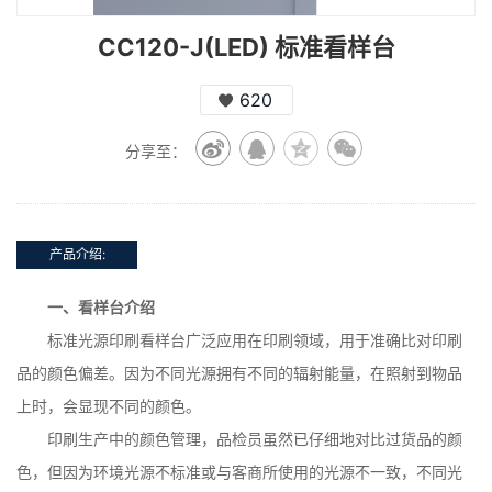
CC120-J(LED) 标准看样台
620
分享至：
产品介绍:
一、看样台介绍
标准光源印刷看样台广泛应用在印刷领域，用于准确比对印刷
品的颜色偏差。因为不同光源拥有不同的辐射能量，在照射到物品
上时，会显现不同的颜色。
印刷生产中的颜色管理，品检员虽然已仔细地对比过货品的颜
色，但因为环境光源不标准或与客商所使用的光源不一致，不同光