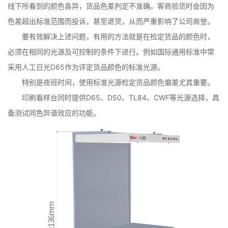
线下所看到的颜色各异，货品色差判定不准确。客商验货时会因为
色差超出标准范围而投诉，甚至退货，从而严重影响了公司商誉。
要有效解决上述问题，有用的方法就是在检定货品的颜色时，
必须在相同的光源及可控制的条件下进行。例如国际通用标准中常
采用人工日光D65作为评定货品颜色的标准光源。
特别是夜班时间，使用标准光源检定货品颜色偏差尤其重要。
印刷看样台同时提供D65、D50、TL84、CWF等光源选择，具
备测试同色异谱效应的功能。