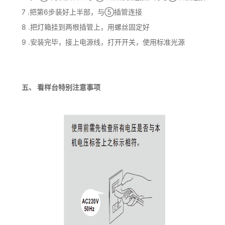
7 .把第6步装好上半部，与⑤插管连接
8 .把灯箱挂到两根插管上，用螺丝固定好
9 .安装完毕，接上电源线，打开开关，使用标准光源
五、 看样台特别注意事项