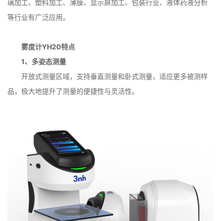
璃加工、塑料加工、薄膜、显示屏加工、包装行业、液体药液分析
等行业有广泛应用。
雾度计YH20特点
1、多姿态测量
开放式测量区域，支持垂直测量和卧式测量，适应更多被测样
品，极大地提升了测量的便捷性与灵活性。