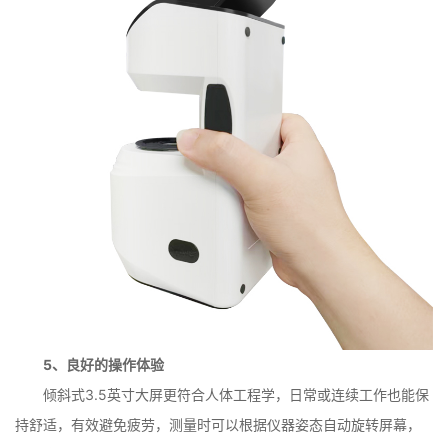
5、良好的操作体验
倾斜式3.5英寸大屏更符合人体工程学，日常或连续工作也能保
持舒适，有效避免疲劳，测量时可以根据仪器姿态自动旋转屏幕，