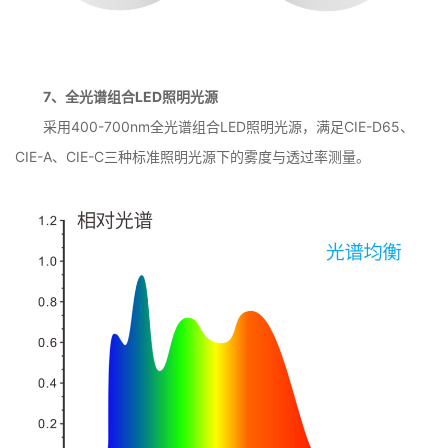
7、全光谱组合LED照明光源
采用400-700nm全光谱组合LED照明光源，满足CIE-D65、
CIE-A、CIE-C三种标准照明光源下的雾度与透过率测量。