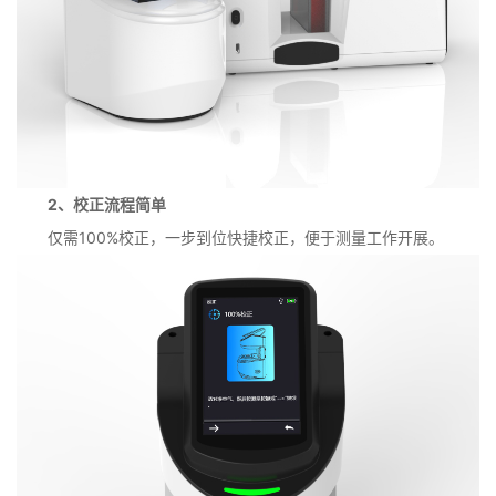
2、校正流程简单
仅需100%校正，一步到位快捷校正，便于测量工作开展。