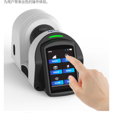
为用户带来出色的操作体验。