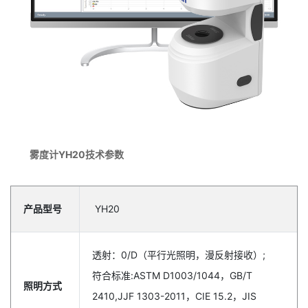
雾度计YH20技术参数
产品型号
YH20
透射：0/D（平行光照明，漫反射接收）;
符合标准:ASTM D1003/1044，GB/T
照明方式
2410,JJF 1303-2011，CIE 15.2，JIS