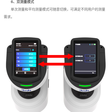
6、双测量模式
单次测量和平均测量模式可随意切换，可满足不同用户的测量
需求。