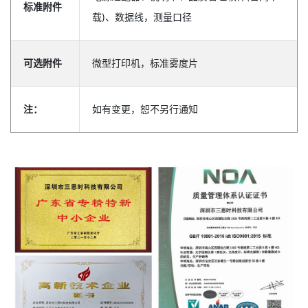
标准附件
载)、数据线，测量口径
可选附件
微型打印机，标准雾度片
注：
如有变更，恕不另行通知