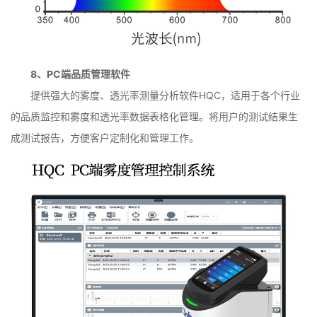
8、PC端品质管理软件
提供强大的雾度、透光率测量分析软件HQC，适用于各个行业
的品质监控和雾度和透光率数据表格化管理。将用户的测试结果生
成测试报告，方便客户定制化和管理工作。