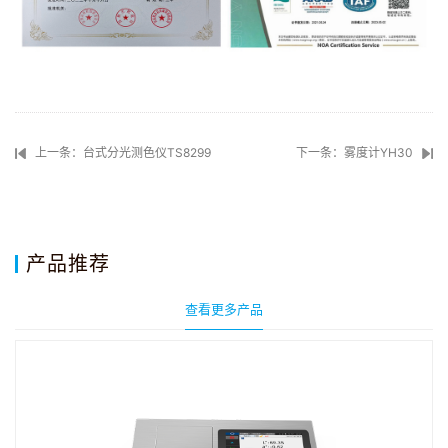
上一条：台式分光测色仪TS8299
下一条：雾度计YH30
产品推荐
查看更多产品