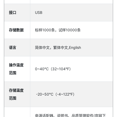
接口
USB
存储数据
标样1000条，试样10000条
语言
简体中文，繁体中文,English
操作温度
0~40℃（32~104°F）
范围
存储温度
-20~50℃（-4~122°F）
范围
电源适配器、说明书、品质管理软件(官网下