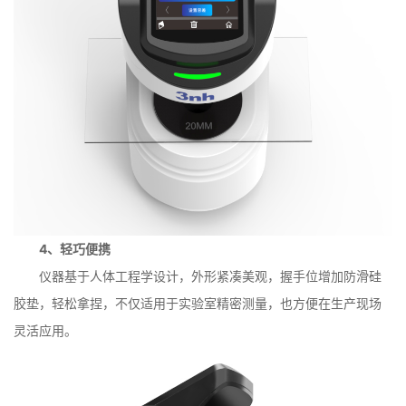
4、轻巧便携
仪器基于人体工程学设计，外形紧凑美观，握手位增加防滑硅
胶垫，轻松拿捏，不仅适用于实验室精密测量，也方便在生产现场
灵活应用。