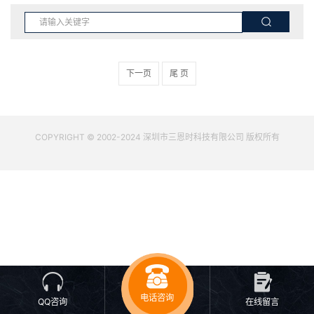
下一页
尾 页
COPYRIGHT © 2002-2024 深圳市三恩时科技有限公司 版权所有
电话咨询
QQ咨询
在线留言