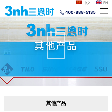
中文
|
EN
400-888-5135
其他产品
其他产品