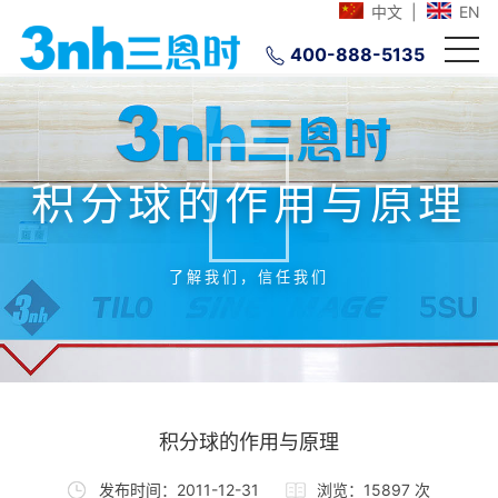
中文
|
EN
400-888-5135
积分球的作用与原理
了解我们，信任我们
积分球的作用与原理
发布时间：2011-12-31
浏览：15897 次