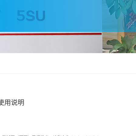
卡)使用说明