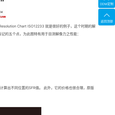
ODM定制
返回顶部
ion Chart ISO12233 就是很好的例子，这个时期的解
标记的五个点，为此图特有用于目测解像力之性能：
计算出不同位置的SFR值。 此外，它的价格也很合理，原版