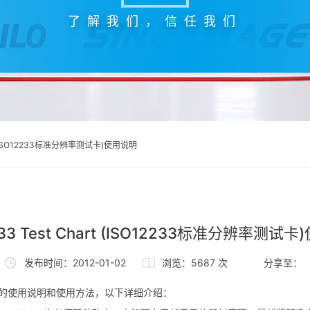
了解我们，信任我们
art (ISO12233标准分辨率测试卡)使用说明
233 Test Chart (ISO12233标准分辨率测试
发布时间：2012-01-02
浏览：5687 次
分享至：
图）的使用说明和使用方法，以下详细介绍：