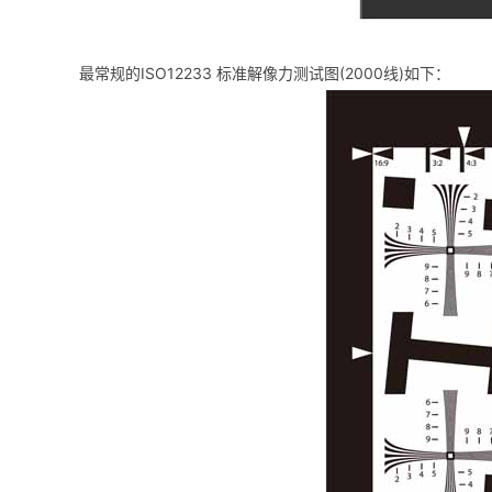
最常规的ISO12233 标准解像力测试图(2000线)如下：