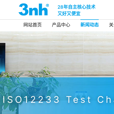
28年自主核心技术
又好又便宜
网站首页
产品中心
新闻动态
关
ISO12233 Test