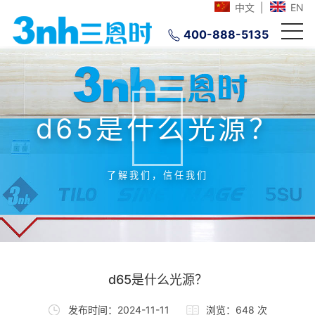
中文
|
EN
400-888-5135
d65是什么光源？
了解我们，信任我们
d65是什么光源？
发布时间：2024-11-11
浏览：648 次