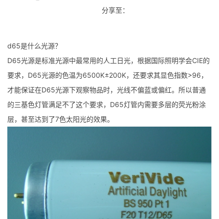
分享至：
d65是什么光源？
D65光源是标准光源中最常用的人工日光，根据国际照明学会CIE的
要求，D65光源的色温为6500K±200K，还要求其显色指数>96，
才能保证在D65光源下观察物品时，光线不偏蓝或偏红。所以普通
的三基色灯管满足不了这个要求，D65灯管内需要多层的荧光粉涂
层，甚至达到了7色太阳光的效果。