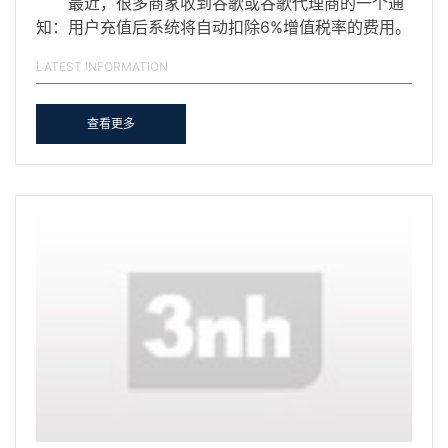
最近，很多商家收到谷歌或谷歌代理商的一个通
知：用户充值后系统将自动扣除6%增值税率的费用。
也就是说…
LATEST INFORMATION
查看更多