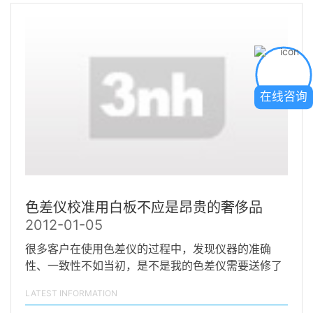
在线咨询
色差仪校准用白板不应是昂贵的奢侈品
2012-01-05
很多客户在使用色差仪的过程中，发现仪器的准确
性、一致性不如当初，是不是我的色差仪需要送修了
呢？还是我…
LATEST INFORMATION