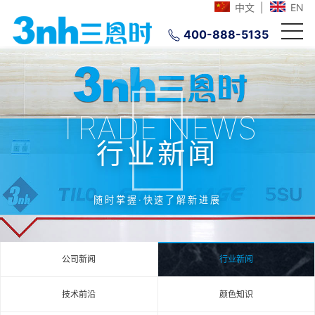
中文
|
EN
400-888-5135
TRADE NEWS
行业新闻
随时掌握·快速了解新进展
公司新闻
行业新闻
技术前沿
颜色知识