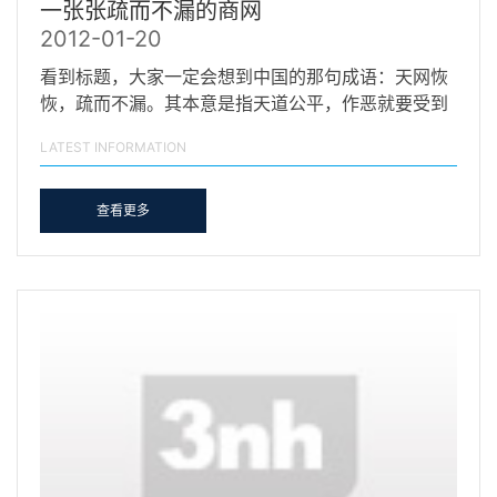
一张张疏而不漏的商网
2012-01-20
看到标题，大家一定会想到中国的那句成语：天网恢
恢，疏而不漏。其本意是指天道公平，作恶就要受到
惩罚，…
LATEST INFORMATION
查看更多