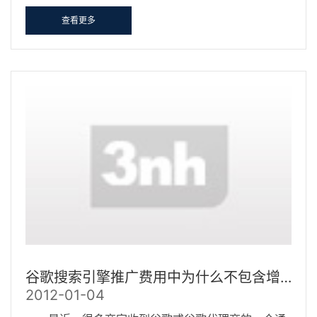
查看更多
谷歌搜索引擎推广费用中为什么不包含增值税？
2012-01-04