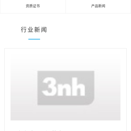
资质证书
产品新闻
行业新闻