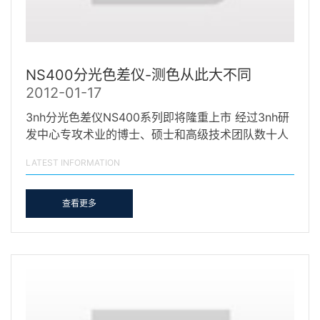
NS400分光色差仪-测色从此大不同
2012-01-17
3nh分光色差仪NS400系列即将隆重上市 经过3nh研
发中心专攻术业的博士、硕士和高级技术团队数十人
夜以继日的…
LATEST INFORMATION
查看更多