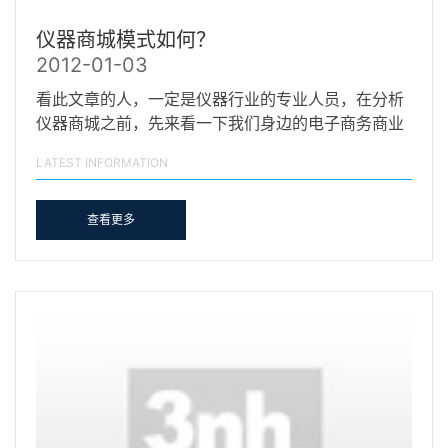
仪器商城模式如何？
2012-01-03
看此文章的人，一定是仪器行业的专业人员，在分析
仪器商城之前，先来看一下我们身边的电子商务商业
模式。在…
LATEST INFORMATION
查看更多