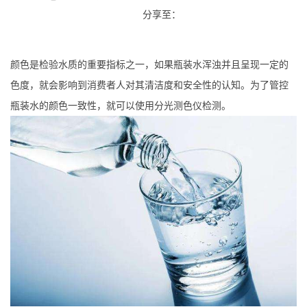
分享至：
颜色是检验水质的重要指标之一，如果瓶装水浑浊并且呈现一定的
色度，就会影响到消费者人对其清洁度和安全性的认知。为了管控
瓶装水的颜色一致性，就可以使用分光测色仪检测。