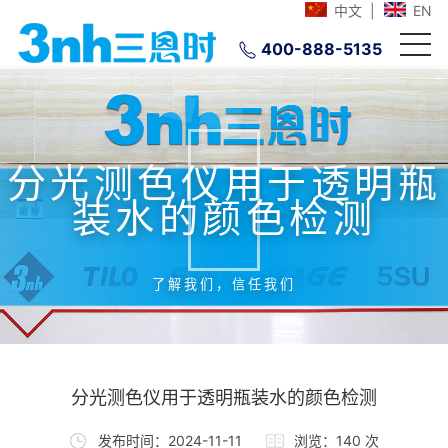
中文
|
EN
400-888-5135
分光测色仪用于透明瓶
装水的颜色检测
了解我们，信任我们
分光测色仪用于透明瓶装水的颜色检测
发布时间：2024-11-11
浏览：140 次