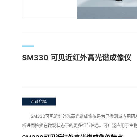
SM330 可见近红外高光谱成像仪
产品介绍:
SM330可见近红外光高光谱成像仪是为显微测量应用研
析进而挖掘在微观状态下的更多细节信息。可广泛应用于生