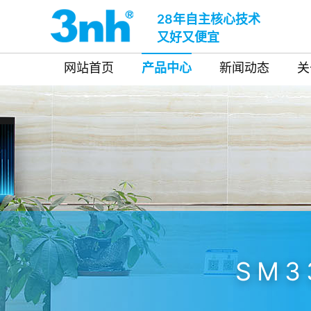
28年自主核心技术
又好又便宜
网站首页
产品中心
新闻动态
关
SM