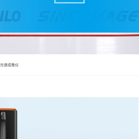
高光谱成像仪