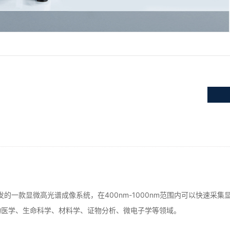
发的一款显微高光谱成像系统，在400nm-1000nm范围内可以快速
物医学、生命科学、材料学、证物分析、微电子学等领域。