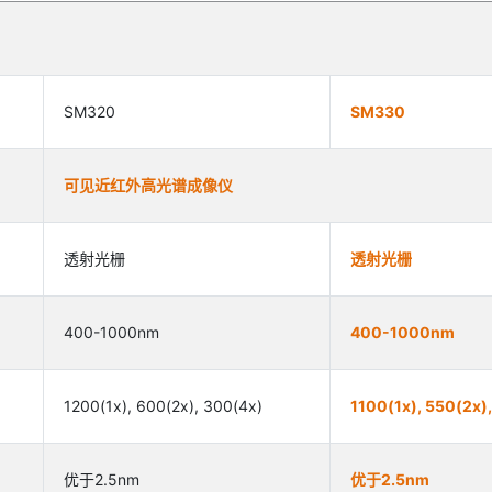
SM320
SM330
可见近红外高光谱成像仪
透射光栅
透射光栅
400-1000nm
400-1000nm
1200(1x), 600(2x), 300(4x)
1100(1x), 550(2x)
优于2.5nm
优于2.5nm