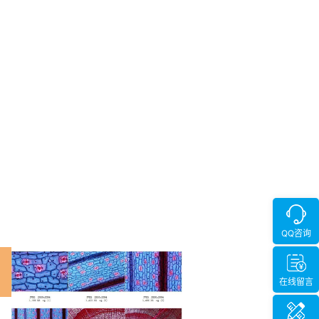
QQ咨询
在线留言