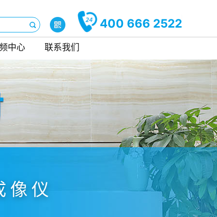
400 666 2522
频中心
联系我们
成像仪